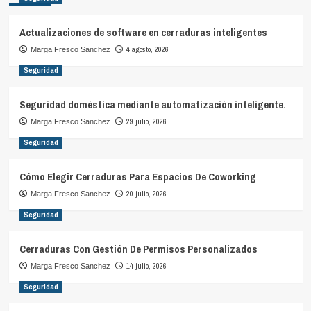
Actualizaciones de software en cerraduras inteligentes
4 agosto, 2026
Marga Fresco Sanchez
Seguridad
Seguridad doméstica mediante automatización inteligente.
29 julio, 2026
Marga Fresco Sanchez
Seguridad
Cómo Elegir Cerraduras Para Espacios De Coworking
20 julio, 2026
Marga Fresco Sanchez
Seguridad
Cerraduras Con Gestión De Permisos Personalizados
14 julio, 2026
Marga Fresco Sanchez
Seguridad