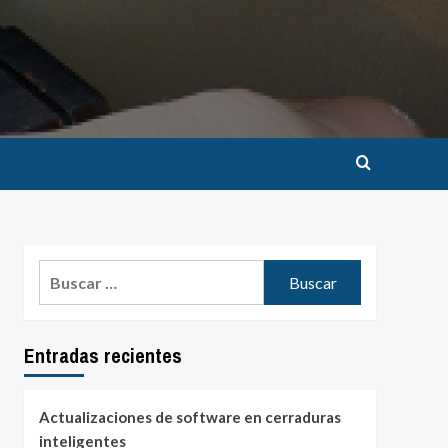
Buscar:
Entradas recientes
Actualizaciones de software en cerraduras
inteligentes