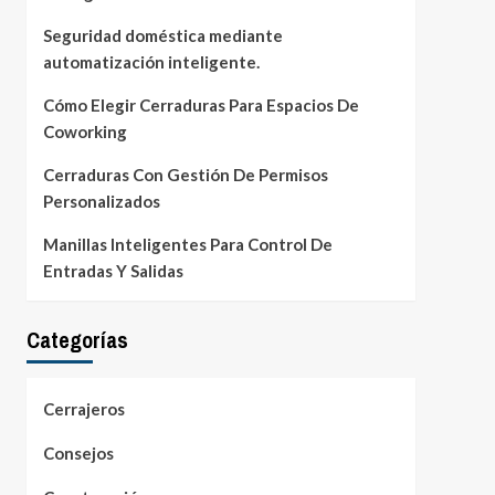
Seguridad doméstica mediante
automatización inteligente.
Cómo Elegir Cerraduras Para Espacios De
Coworking
Cerraduras Con Gestión De Permisos
Personalizados
Manillas Inteligentes Para Control De
Entradas Y Salidas
Categorías
Cerrajeros
Consejos