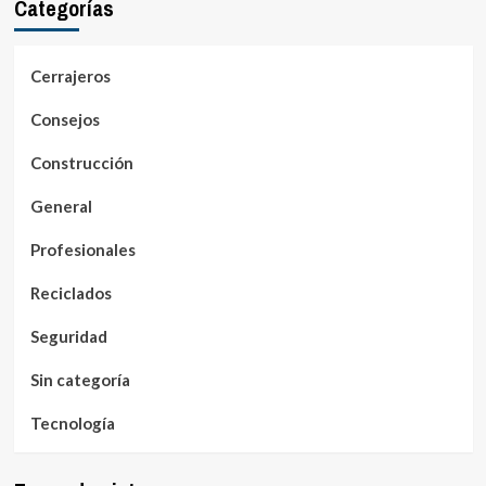
Categorías
Cerrajeros
Consejos
Construcción
General
Profesionales
Reciclados
Seguridad
Sin categoría
Tecnología