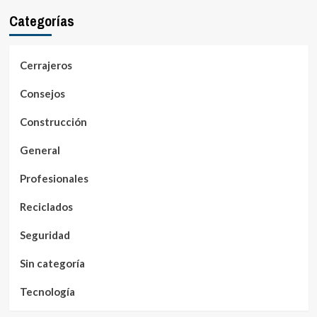
Categorías
Cerrajeros
Consejos
Construcción
General
Profesionales
Reciclados
Seguridad
Sin categoría
Tecnología