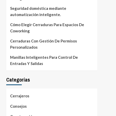
Seguridad doméstica mediante
automatización inteligente.
Cómo Elegir Cerraduras Para Espacios De
Coworking
Cerraduras Con Gestión De Permisos
Personalizados
Manillas Inteligentes Para Control De
Entradas Y Salidas
Categorías
Cerrajeros
Consejos