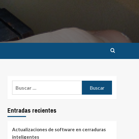
Buscar:
Entradas recientes
Actualizaciones de software en cerraduras
inteligentes