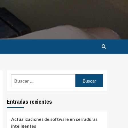
Buscar:
Entradas recientes
Actualizaciones de software en cerraduras
inteligentes