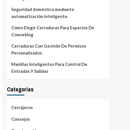
Seguridad doméstica mediante
automatización inteligente.
Cómo Elegir Cerraduras Para Espacios De
Coworking
Cerraduras Con Gestión De Permisos
Personalizados
Manillas Inteligentes Para Control De
Entradas Y Salidas
Categorías
Cerrajeros
Consejos