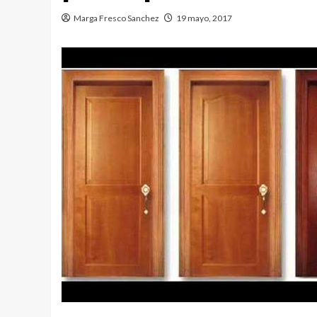
Marga Fresco Sanchez
19 mayo, 2017