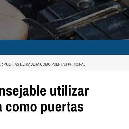
AR PUERTAS DE MADERA COMO PUERTAS PRINCIPAL
sejable utilizar
a como puertas