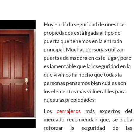
Hoy en día la seguridad de nuestras
propiedades está ligada al tipo de
puerta que tenemos en la entrada
principal. Muchas personas utilizan
puertas de madera en este lugar, pero
es lamentable que la inseguridad en la
que vivimos ha hecho que todas la
personas pensemos bien cuáles son
los elementos más vulnerables para
nuestras propiedades.
Los
cerrajeros
más expertos del
mercado recomiendan que, se deba
reforzar la seguridad de las