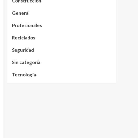
Construcción
General
Profesionales
Reciclados
Seguridad
Sin categoría
Tecnología