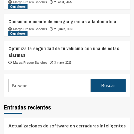
28 abril, 2025
Marga Fresco Sanchez
Cerrajeros
Consumo eficiente de energía gracias a la domótica
26 junio, 2023
Marga Fresco Sanchez
Cerrajeros
Optimiza la seguridad de tu vehículo con una de estas
alarmas
3 mayo, 2023
Marga Fresco Sanchez
Buscar:
Entradas recientes
Actualizaciones de software en cerraduras inteligentes