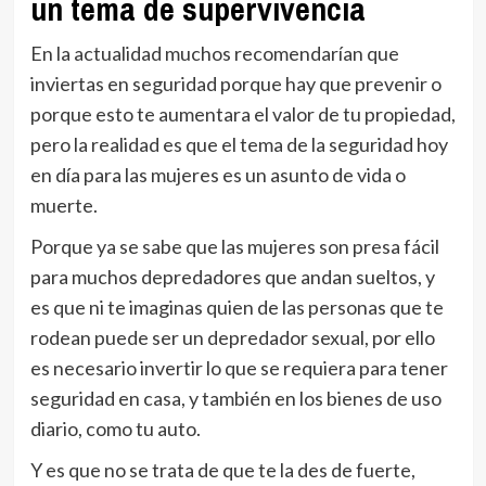
un tema de supervivencia
En la actualidad muchos recomendarían que
inviertas en seguridad porque hay que prevenir o
porque esto te aumentara el valor de tu propiedad,
pero la realidad es que el tema de la seguridad hoy
en día para las mujeres es un asunto de vida o
muerte.
Porque ya se sabe que las mujeres son presa fácil
para muchos depredadores que andan sueltos, y
es que ni te imaginas quien de las personas que te
rodean puede ser un depredador sexual, por ello
es necesario invertir lo que se requiera para tener
seguridad en casa, y también en los bienes de uso
diario, como tu auto.
Y es que no se trata de que te la des de fuerte,