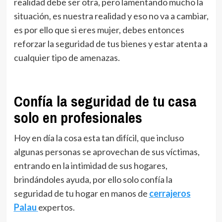
realidad debe ser otra, pero lamentando mucho la
situación, es nuestra realidad y eso no va a cambiar,
es por ello que si eres mujer, debes entonces
reforzar la seguridad de tus bienes y estar atenta a
cualquier tipo de amenazas.
Confía la seguridad de tu casa
solo en profesionales
Hoy en día la cosa esta tan difícil, que incluso
algunas personas se aprovechan de sus víctimas,
entrando en la intimidad de sus hogares,
brindándoles ayuda, por ello solo confía la
seguridad de tu hogar en manos de
cerrajeros
Palau
expertos.