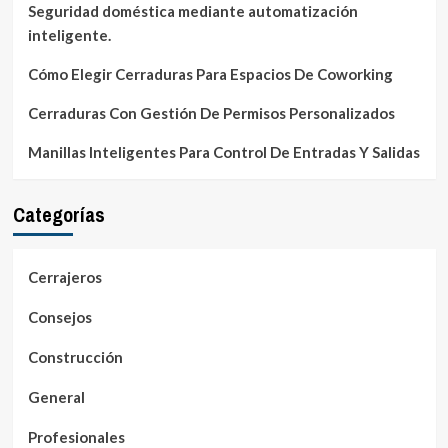
Seguridad doméstica mediante automatización
inteligente.
Cómo Elegir Cerraduras Para Espacios De Coworking
Cerraduras Con Gestión De Permisos Personalizados
Manillas Inteligentes Para Control De Entradas Y Salidas
Categorías
Cerrajeros
Consejos
Construcción
General
Profesionales