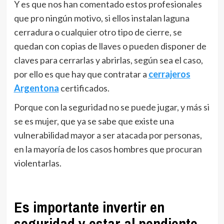
Y es que nos han comentado estos profesionales
que pro ningún motivo, si ellos instalan laguna
cerradura o cualquier otro tipo de cierre, se
quedan con copias de llaves o pueden disponer de
claves para cerrarlas y abrirlas, según sea el caso,
por ello es que hay que contratar a
cerrajeros
Argentona
certificados.
Porque con la seguridad no se puede jugar, y más si
se es mujer, que ya se sabe que existe una
vulnerabilidad mayor a ser atacada por personas,
en la mayoría de los casos hombres que procuran
violentarlas.
Es importante invertir en
seguridad y estar al pendiente