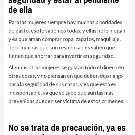
de ella
Para las mujeres siempre hay muchas prioridades
de gasto, eso lo sabemos todas, y ellas no lo niegan,
y es que aman comprar ropa, zapatos, maquillaje,
peor muchas que son responsables saben que
tienen que ahorrar para invertir en seguridad.
Algunas otras mujeres se gastan todo el dinero en
otras cosas, y no piensan en que deben dejar algo
para la seguridad de sus casas, y es que esta es
indispensable, ya que se sabe que aun las más
prevenidas pueden ser víctima de estos crímenes.
No se trata de precaución, ya es