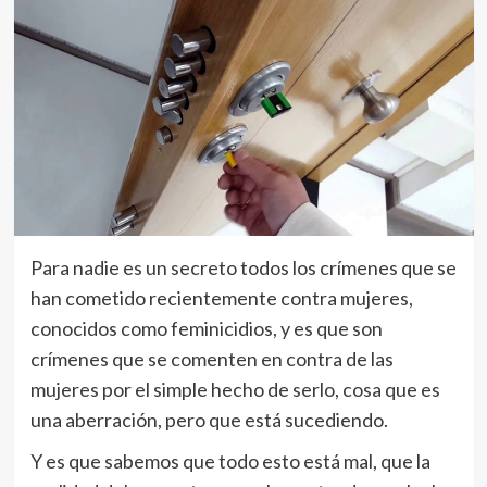
Para nadie es un secreto todos los crímenes que se
han cometido recientemente contra mujeres,
conocidos como feminicidios, y es que son
crímenes que se comenten en contra de las
mujeres por el simple hecho de serlo, cosa que es
una aberración, pero que está sucediendo.
Y es que sabemos que todo esto está mal, que la