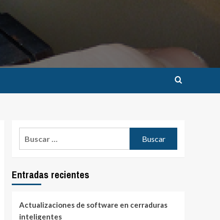
Buscar:
Entradas recientes
Actualizaciones de software en cerraduras
inteligentes