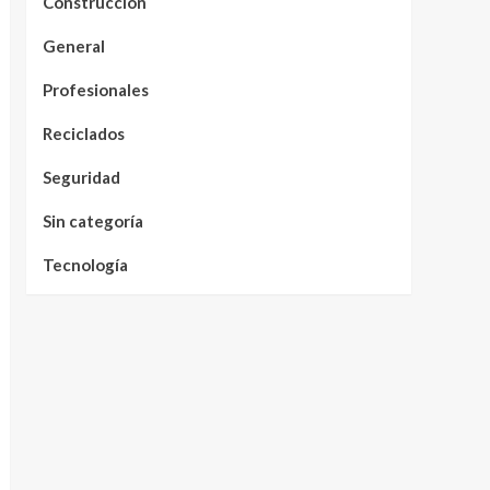
Construcción
General
Profesionales
Reciclados
Seguridad
Sin categoría
Tecnología