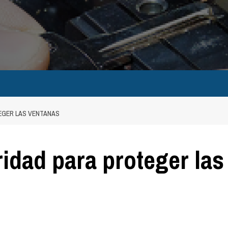
EGER LAS VENTANAS
idad para proteger las