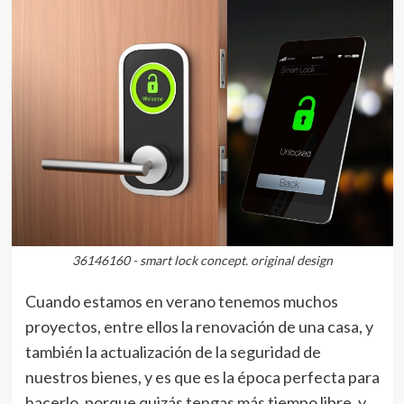
36146160 - smart lock concept. original design
Cuando estamos en verano tenemos muchos
proyectos, entre ellos la renovación de una casa, y
también la actualización de la seguridad de
nuestros bienes, y es que es la época perfecta para
hacerlo, porque quizás tengas más tiempo libre, y