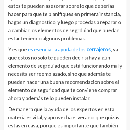
estos te pueden asesorar sobre lo que deberías
hacer para que te planifiques en primera instancia,
hagas un diagnostico, y luego procedas a reparar o
a cambiar los elementos de segrduiad que puedan
estar teniendo algunos problemas.
Y es que
es esencial la ayuda de los
cerrajeros
, ya
que estos no solo te pueden decir si hay algún
elemento de segrduiad que está funcionando mal y
necesita ser reemplazado, sino que además te
pueden hacer una buena recomendación sobre el
elemento de seguridad que te conviene comprar
ahora y además te lo pueden instalar.
De manera que la ayuda de los expertos en esta
materia es vital, y aprovecha el verano, que quizás
estas en casa, porque es importante que también