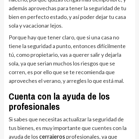
además aprovechas para tener la seguridad de tu
bien en perfecto estado, y así poder dejar tu casa
sola y vacacionar lejos.
Porque hay que tener claro, que si una casa no
tiene la seguridad a punto, entonces difícilmente
tú, como propietario, vas a querer salir y dejarla
sola, ya que serian muchos los riesgos que se
corren, es por ello que se te recomienda que
aproveches el verano, y arregles lo que está mal.
Cuenta con la ayuda de los
profesionales
Si sabes que necesitas actualizar la seguridad de
tus bienes, es muy importante que cuentes con la
ayuda de los
cerrajeros
profesionales, ya que