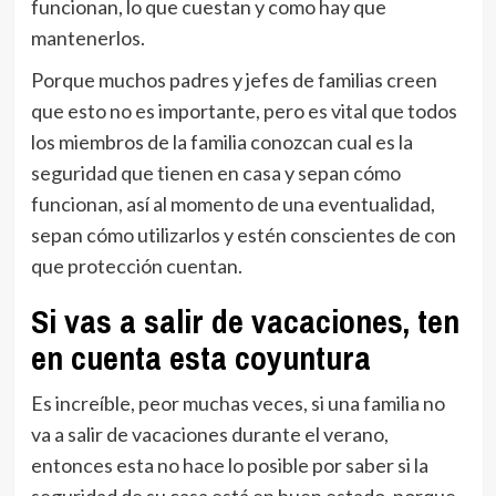
funcionan, lo que cuestan y como hay que
mantenerlos.
Porque muchos padres y jefes de familias creen
que esto no es importante, pero es vital que todos
los miembros de la familia conozcan cual es la
seguridad que tienen en casa y sepan cómo
funcionan, así al momento de una eventualidad,
sepan cómo utilizarlos y estén conscientes de con
que protección cuentan.
Si vas a salir de vacaciones, ten
en cuenta esta coyuntura
Es increíble, peor muchas veces, si una familia no
va a salir de vacaciones durante el verano,
entonces esta no hace lo posible por saber si la
seguridad de su casa está en buen estado, porque