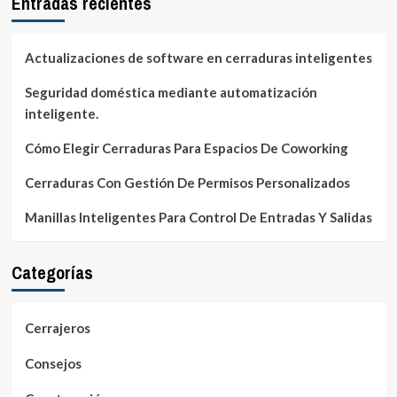
Entradas recientes
Actualizaciones de software en cerraduras inteligentes
Seguridad doméstica mediante automatización
inteligente.
Cómo Elegir Cerraduras Para Espacios De Coworking
Cerraduras Con Gestión De Permisos Personalizados
Manillas Inteligentes Para Control De Entradas Y Salidas
Categorías
Cerrajeros
Consejos