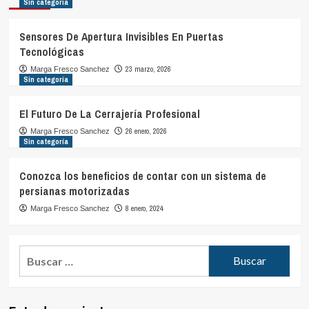
Sin categoría
Sensores De Apertura Invisibles En Puertas
Tecnológicas
23 marzo, 2026
Marga Fresco Sanchez
Sin categoría
El Futuro De La Cerrajería Profesional
26 enero, 2026
Marga Fresco Sanchez
Sin categoría
Conozca los beneficios de contar con un sistema de
persianas motorizadas
8 enero, 2024
Marga Fresco Sanchez
Buscar: