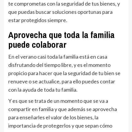
te comprometas con la seguridad de tus bienes, y
que puedas buscar soluciones oportunas para
estar protegidos siempre.
Aprovecha que toda la familia
puede colaborar
En el verano casi toda la familia está en casa
disfrutando del tiempo libre, y es el momento
propicio para hacer que la seguridad de tu bien se
renueve o se actualice, para ello puedes contar
con la ayuda de toda tu familia.
Y es que se trata de un momento que se va a
compartir en familia y que además se aprovecha
para enseñarles el valor de los bienes, la
importancia de protegerlos y que sepan cómo