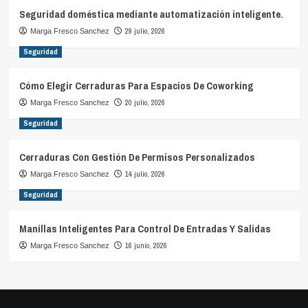
Seguridad doméstica mediante automatización inteligente.
29 julio, 2026
Marga Fresco Sanchez
Seguridad
Cómo Elegir Cerraduras Para Espacios De Coworking
20 julio, 2026
Marga Fresco Sanchez
Seguridad
Cerraduras Con Gestión De Permisos Personalizados
14 julio, 2026
Marga Fresco Sanchez
Seguridad
Manillas Inteligentes Para Control De Entradas Y Salidas
16 junio, 2026
Marga Fresco Sanchez