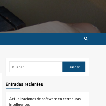
Buscar:
Entradas recientes
Actualizaciones de software en cerraduras
inteligentes