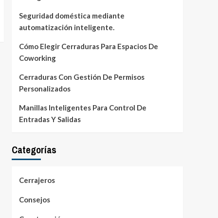
Seguridad doméstica mediante
automatización inteligente.
Cómo Elegir Cerraduras Para Espacios De
Coworking
Cerraduras Con Gestión De Permisos
Personalizados
Manillas Inteligentes Para Control De
Entradas Y Salidas
Categorías
Cerrajeros
Consejos