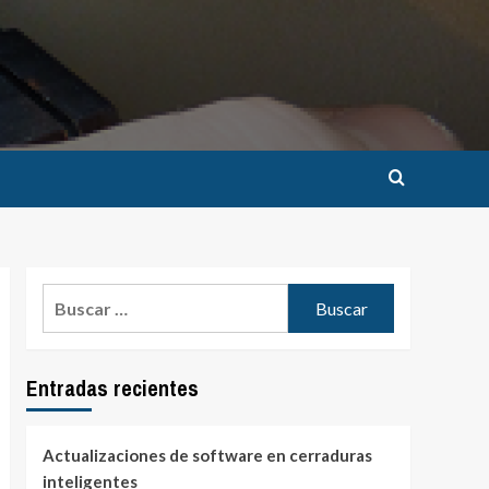
Buscar:
Entradas recientes
Actualizaciones de software en cerraduras
inteligentes