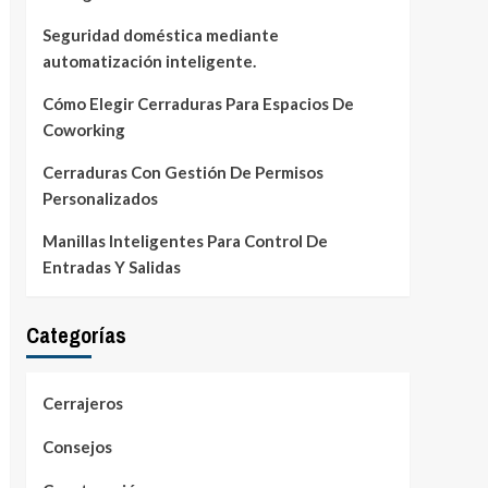
Seguridad doméstica mediante
automatización inteligente.
Cómo Elegir Cerraduras Para Espacios De
Coworking
Cerraduras Con Gestión De Permisos
Personalizados
Manillas Inteligentes Para Control De
Entradas Y Salidas
Categorías
Cerrajeros
Consejos