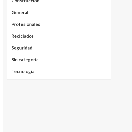
Construcción
General
Profesionales
Reciclados
Seguridad
Sin categoría
Tecnología