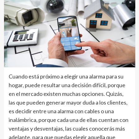
Cuando está próximo a elegir una alarma para su
hogar, puede resultar una decisión difícil, porque
en el mercado existen muchas opciones. Quizás,
las que pueden generar mayor duda a los clientes,
es decidir entre una alarma con cables o una
inalámbrica, porque cada una de ellas cuentan con
ventajas y desventajas, las cuales conocerás más
adelante, para que puedas elegir aquella que