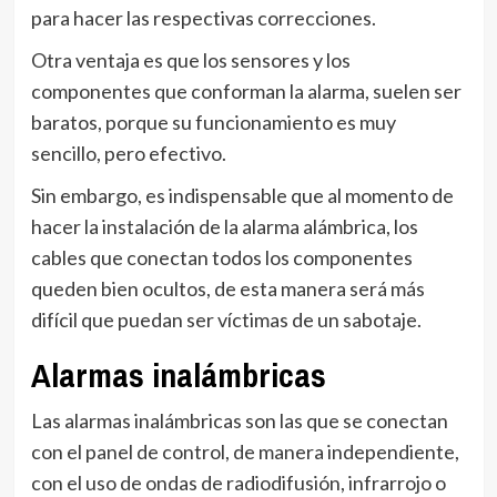
para hacer las respectivas correcciones.
Otra ventaja es que los sensores y los
componentes que conforman la alarma, suelen ser
baratos, porque su funcionamiento es muy
sencillo, pero efectivo.
Sin embargo, es indispensable que al momento de
hacer la instalación de la alarma alámbrica, los
cables que conectan todos los componentes
queden bien ocultos, de esta manera será más
difícil que puedan ser víctimas de un sabotaje.
Alarmas inalámbricas
Las alarmas inalámbricas son las que se conectan
con el panel de control, de manera independiente,
con el uso de ondas de radiodifusión, infrarrojo o