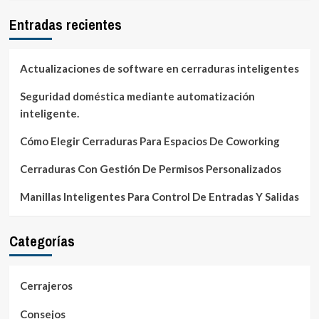
Entradas recientes
Actualizaciones de software en cerraduras inteligentes
Seguridad doméstica mediante automatización
inteligente.
Cómo Elegir Cerraduras Para Espacios De Coworking
Cerraduras Con Gestión De Permisos Personalizados
Manillas Inteligentes Para Control De Entradas Y Salidas
Categorías
Cerrajeros
Consejos