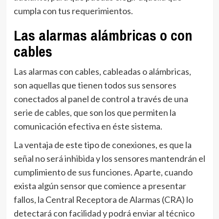
cumpla con tus requerimientos.
Las alarmas alámbricas o con
cables
Las alarmas con cables, cableadas o alámbricas,
son aquellas que tienen todos sus sensores
conectados al panel de control a través de una
serie de cables, que son los que permiten la
comunicación efectiva en éste sistema.
La ventaja de este tipo de conexiones, es que la
señal no será inhibida y los sensores mantendrán el
cumplimiento de sus funciones. Aparte, cuando
exista algún sensor que comience a presentar
fallos, la Central Receptora de Alarmas (CRA) lo
detectará con facilidad y podrá enviar al técnico