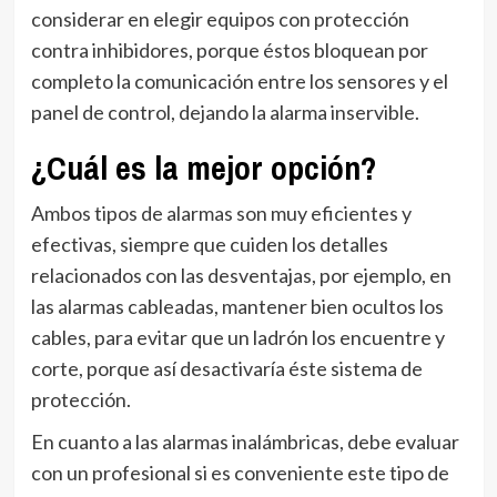
considerar en elegir equipos con protección
contra inhibidores, porque éstos bloquean por
completo la comunicación entre los sensores y el
panel de control, dejando la alarma inservible.
¿Cuál es la mejor opción?
Ambos tipos de alarmas son muy eficientes y
efectivas, siempre que cuiden los detalles
relacionados con las desventajas, por ejemplo, en
las alarmas cableadas, mantener bien ocultos los
cables, para evitar que un ladrón los encuentre y
corte, porque así desactivaría éste sistema de
protección.
En cuanto a las alarmas inalámbricas, debe evaluar
con un profesional si es conveniente este tipo de