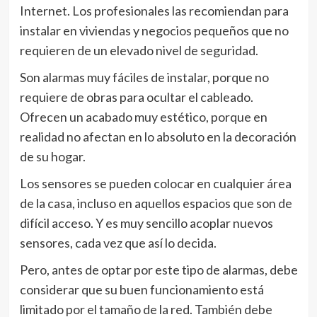
Internet. Los profesionales las recomiendan para
instalar en viviendas y negocios pequeños que no
requieren de un elevado nivel de seguridad.
Son alarmas muy fáciles de instalar, porque no
requiere de obras para ocultar el cableado.
Ofrecen un acabado muy estético, porque en
realidad no afectan en lo absoluto en la decoración
de su hogar.
Los sensores se pueden colocar en cualquier área
de la casa, incluso en aquellos espacios que son de
difícil acceso. Y es muy sencillo acoplar nuevos
sensores, cada vez que así lo decida.
Pero, antes de optar por este tipo de alarmas, debe
considerar que su buen funcionamiento está
limitado por el tamaño de la red. También debe