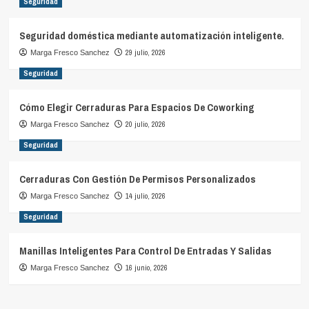
Seguridad
Seguridad doméstica mediante automatización inteligente.
29 julio, 2026
Marga Fresco Sanchez
Seguridad
Cómo Elegir Cerraduras Para Espacios De Coworking
20 julio, 2026
Marga Fresco Sanchez
Seguridad
Cerraduras Con Gestión De Permisos Personalizados
14 julio, 2026
Marga Fresco Sanchez
Seguridad
Manillas Inteligentes Para Control De Entradas Y Salidas
16 junio, 2026
Marga Fresco Sanchez