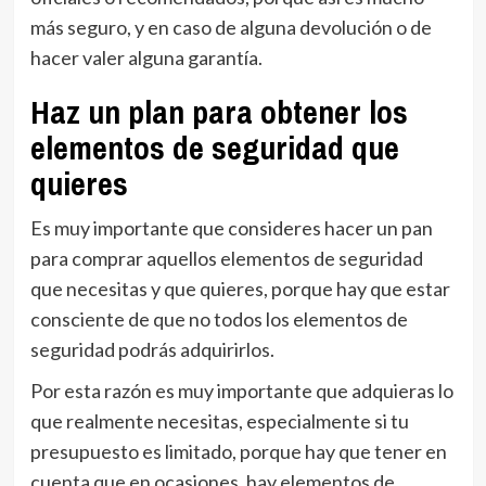
más seguro, y en caso de alguna devolución o de
hacer valer alguna garantía.
Haz un plan para obtener los
elementos de seguridad que
quieres
Es muy importante que consideres hacer un pan
para comprar aquellos elementos de seguridad
que necesitas y que quieres, porque hay que estar
consciente de que no todos los elementos de
seguridad podrás adquirirlos.
Por esta razón es muy importante que adquieras lo
que realmente necesitas, especialmente si tu
presupuesto es limitado, porque hay que tener en
cuenta que en ocasiones, hay elementos de