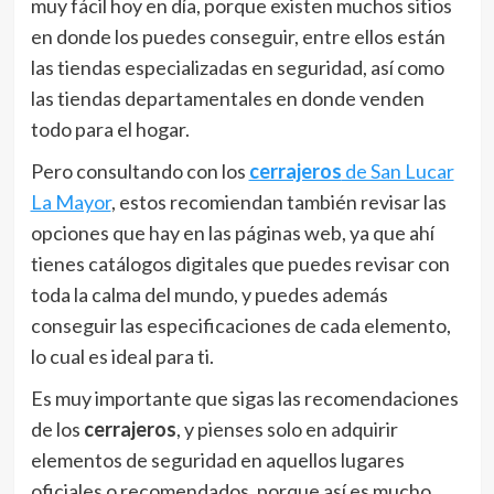
muy fácil hoy en día, porque existen muchos sitios
en donde los puedes conseguir, entre ellos están
las tiendas especializadas en seguridad, así como
las tiendas departamentales en donde venden
todo para el hogar.
Pero consultando con los
cerrajeros
de San Lucar
La Mayor
, estos recomiendan también revisar las
opciones que hay en las páginas web, ya que ahí
tienes catálogos digitales que puedes revisar con
toda la calma del mundo, y puedes además
conseguir las especificaciones de cada elemento,
lo cual es ideal para ti.
Es muy importante que sigas las recomendaciones
de los
cerrajeros
, y pienses solo en adquirir
elementos de seguridad en aquellos lugares
oficiales o recomendados, porque así es mucho