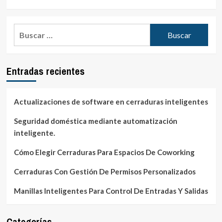
Buscar:
Entradas recientes
Actualizaciones de software en cerraduras inteligentes
Seguridad doméstica mediante automatización
inteligente.
Cómo Elegir Cerraduras Para Espacios De Coworking
Cerraduras Con Gestión De Permisos Personalizados
Manillas Inteligentes Para Control De Entradas Y Salidas
Categorías