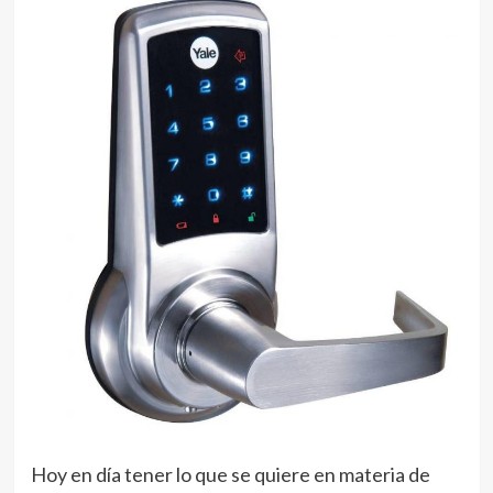
Hoy en día tener lo que se quiere en materia de