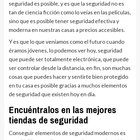
seguridad es posible, y es que la seguridad no es
tan de ciencia ficción como lo veías en las películas,
sino que es posible tener seguridad efectiva y
moderna en nuestras casas a precios accesibles.
Y es que lo que veníamos como el futuro cuando
éramos jóvenes, lo podemos ver hoy, seguridad
que puede ser totalmente electrónica, que puede
ser controlar desde la distancia, en fin, son muchas
cosas que puedes hacer y sentirte bien protegido
en tu casa es posible gracias a muchos elementos
de seguridad que existen hoy en día.
Encuéntralos en las mejores
tiendas de seguridad
Conseguir elementos de seguridad modernos es