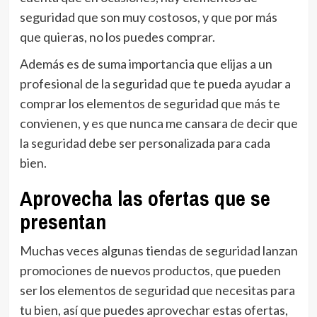
seguridad que son muy costosos, y que por más
que quieras, no los puedes comprar.
Además es de suma importancia que elijas a un
profesional de la seguridad que te pueda ayudar a
comprar los elementos de seguridad que más te
convienen, y es que nunca me cansara de decir que
la seguridad debe ser personalizada para cada
bien.
Aprovecha las ofertas que se
presentan
Muchas veces algunas tiendas de seguridad lanzan
promociones de nuevos productos, que pueden
ser los elementos de seguridad que necesitas para
tu bien, así que puedes aprovechar estas ofertas,