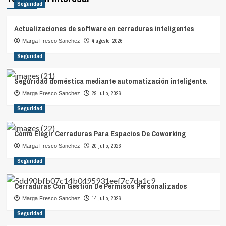
Seguridad
Actualizaciones de software en cerraduras inteligentes
4 agosto, 2026
Marga Fresco Sanchez
Seguridad
Seguridad doméstica mediante automatización inteligente.
29 julio, 2026
Marga Fresco Sanchez
Seguridad
Cómo Elegir Cerraduras Para Espacios De Coworking
20 julio, 2026
Marga Fresco Sanchez
Seguridad
Cerraduras Con Gestión De Permisos Personalizados
14 julio, 2026
Marga Fresco Sanchez
Seguridad