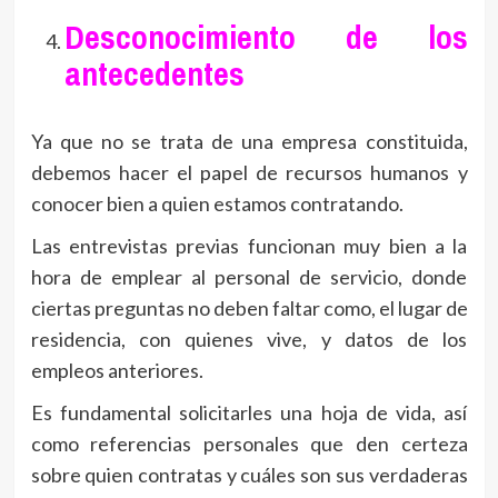
Desconocimiento de los
antecedentes
Ya que no se trata de una empresa constituida,
debemos hacer el papel de recursos humanos y
conocer bien a quien estamos contratando.
Las entrevistas previas funcionan muy bien a la
hora de emplear al personal de servicio, donde
ciertas preguntas no deben faltar como, el lugar de
residencia, con quienes vive, y datos de los
empleos anteriores.
Es fundamental solicitarles una hoja de vida, así
como referencias personales que den certeza
sobre quien contratas y cuáles son sus verdaderas