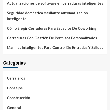
Actualizaciones de software en cerraduras inteligentes
Seguridad doméstica mediante automatización
inteligente.
Cómo Elegir Cerraduras Para Espacios De Coworking
Cerraduras Con Gestión De Permisos Personalizados
Manillas Inteligentes Para Control De Entradas Y Salidas
Categorías
Cerrajeros
Consejos
Construcción
General