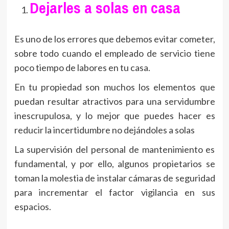
Dejarles a solas en casa
Es uno de los errores que debemos evitar cometer,
sobre todo cuando el empleado de servicio tiene
poco tiempo de labores en tu casa.
En tu propiedad son muchos los elementos que
puedan resultar atractivos para una servidumbre
inescrupulosa, y lo mejor que puedes hacer es
reducir la incertidumbre no dejándoles a solas
La supervisión del personal de mantenimiento es
fundamental, y por ello, algunos propietarios se
toman la molestia de instalar cámaras de seguridad
para incrementar el factor vigilancia en sus
espacios.