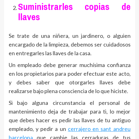
Suministrarles copias de
llaves
Se trate de una niñera, un jardinero, o alguien
encargado de la limpieza, debemos ser cuidadosos
en entregarles las llaves de la casa.
Un empleado debe generar muchísima confianza
en los propietarios para poder efectuar este acto,
y debes saber que otorgarles llaves debe
realizarse bajo plena consciencia de lo que hiciste.
Si bajo alguna circunstancia el personal de
mantenimiento deja de trabajar para ti, lo mejor
que debes hacer es pedir las llaves de tu antiguo
empleado, y pedir a un
cerrajero en sant andreu
barcelona
que cambie las cerraduras de tus