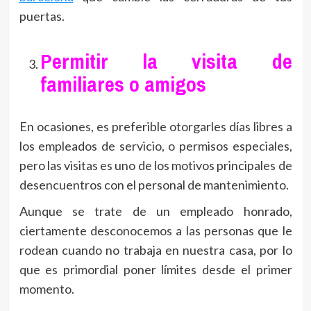
puertas.
Permitir la visita de
familiares o amigos
En ocasiones, es preferible otorgarles días libres a
los empleados de servicio, o permisos especiales,
pero las visitas es uno de los motivos principales de
desencuentros con el personal de mantenimiento.
Aunque se trate de un empleado honrado,
ciertamente desconocemos a las personas que le
rodean cuando no trabaja en nuestra casa, por lo
que es primordial poner límites desde el primer
momento.