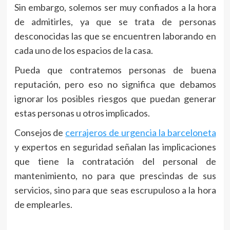
Sin embargo, solemos ser muy confiados a la hora
de admitirles, ya que se trata de personas
desconocidas las que se encuentren laborando en
cada uno de los espacios de la casa.
Pueda que contratemos personas de buena
reputación, pero eso no significa que debamos
ignorar los posibles riesgos que puedan generar
estas personas u otros implicados.
Consejos de
cerrajeros de urgencia la barceloneta
y expertos en seguridad señalan las implicaciones
que tiene la contratación del personal de
mantenimiento, no para que prescindas de sus
servicios, sino para que seas escrupuloso a la hora
de emplearles.