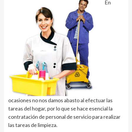
En
ocasiones no nos damos abasto al efectuar las
tareas del hogar, por lo que se hace esencial la
contratación de personal de servicio para realizar
las tareas de limpieza.