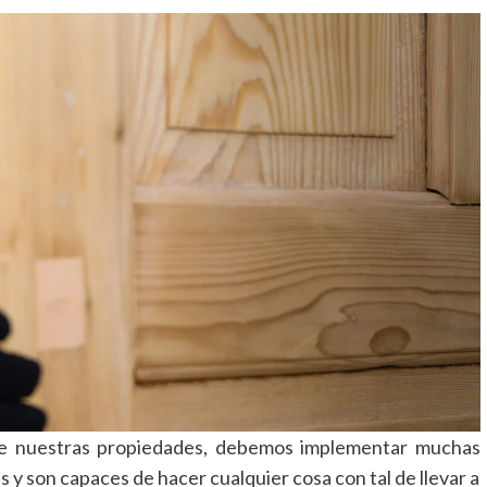
 de nuestras propiedades, debemos implementar muchas
 y son capaces de hacer cualquier cosa con tal de llevar a