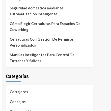
Seguridad doméstica mediante
automatización inteligente.
Cómo Elegir Cerraduras Para Espacios De
Coworking
Cerraduras Con Gestión De Permisos
Personalizados
Manillas Inteligentes Para Control De
Entradas Y Salidas
Categorías
Cerrajeros
Consejos