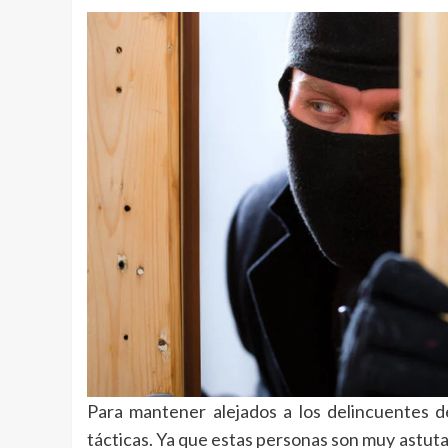
Para mantener alejados a los delincuentes
tácticas. Ya que estas personas son muy astutas