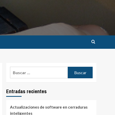
Buscar:
Entradas recientes
Actualizaciones de software en cerraduras
inteligentes