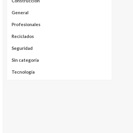
Construcción
General
Profesionales
Reciclados
Seguridad
Sin categoría
Tecnología