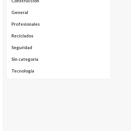
Construcción
General
Profesionales
Reciclados
Seguridad
Sin categoría
Tecnología