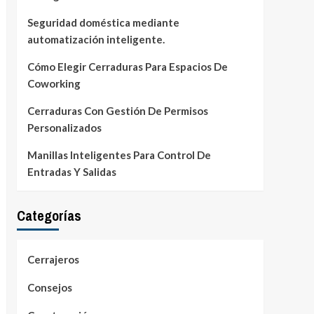
Seguridad doméstica mediante
automatización inteligente.
Cómo Elegir Cerraduras Para Espacios De
Coworking
Cerraduras Con Gestión De Permisos
Personalizados
Manillas Inteligentes Para Control De
Entradas Y Salidas
Categorías
Cerrajeros
Consejos