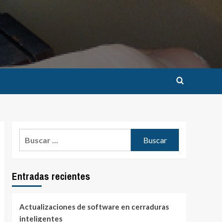
Buscar:
Entradas recientes
Actualizaciones de software en cerraduras
inteligentes