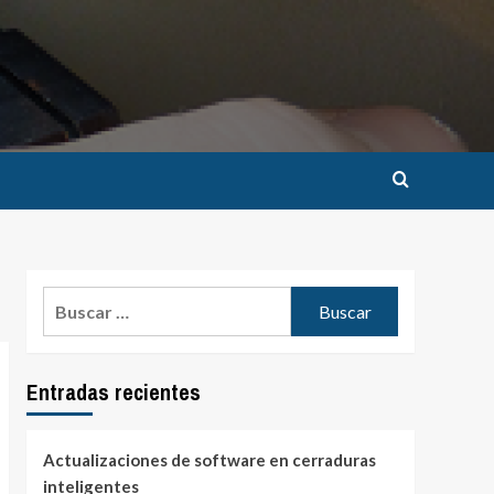
Buscar:
Entradas recientes
Actualizaciones de software en cerraduras
inteligentes