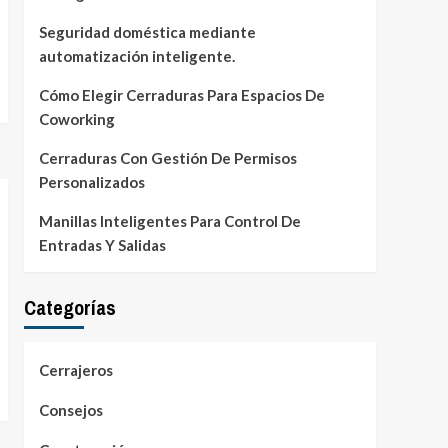
Seguridad doméstica mediante
automatización inteligente.
Cómo Elegir Cerraduras Para Espacios De
Coworking
Cerraduras Con Gestión De Permisos
Personalizados
Manillas Inteligentes Para Control De
Entradas Y Salidas
Categorías
Cerrajeros
Consejos