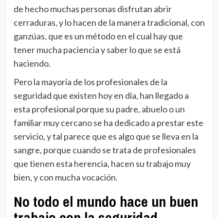
de hecho muchas personas disfrutan abrir
cerraduras, y lo hacen de la manera tradicional, con
ganzúas, que es un método en el cual hay que
tener mucha paciencia y saber lo que se está
haciendo.
Pero la mayoría de los profesionales de la
seguridad que existen hoy en día, han llegado a
esta profesional porque su padre, abuelo o un
familiar muy cercano se ha dedicado a prestar este
servicio, y tal parece que es algo que se lleva en la
sangre, porque cuando se trata de profesionales
que tienen esta herencia, hacen su trabajo muy
bien, y con mucha vocación.
No todo el mundo hace un buen
trabajo con la seguridad