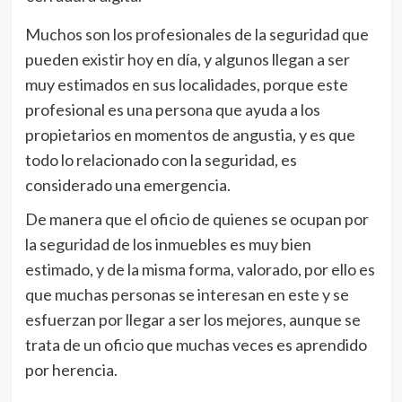
Muchos son los profesionales de la seguridad que
pueden existir hoy en día, y algunos llegan a ser
muy estimados en sus localidades, porque este
profesional es una persona que ayuda a los
propietarios en momentos de angustia, y es que
todo lo relacionado con la seguridad, es
considerado una emergencia.
De manera que el oficio de quienes se ocupan por
la seguridad de los inmuebles es muy bien
estimado, y de la misma forma, valorado, por ello es
que muchas personas se interesan en este y se
esfuerzan por llegar a ser los mejores, aunque se
trata de un oficio que muchas veces es aprendido
por herencia.