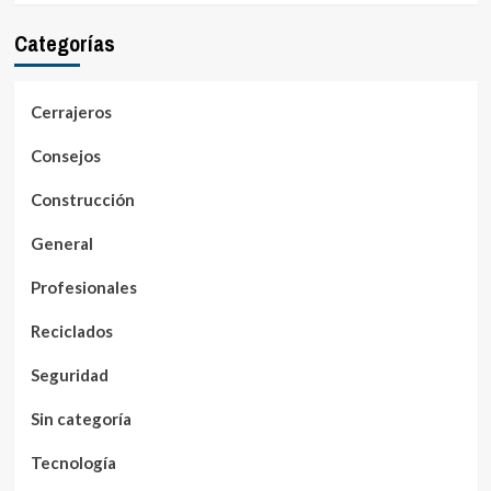
Categorías
Cerrajeros
Consejos
Construcción
General
Profesionales
Reciclados
Seguridad
Sin categoría
Tecnología