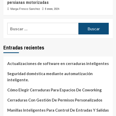
persianas motorizadas
8 enero, 2024
Marga Fresco Sanchez
Buscar:
Entradas recientes
Actualizaciones de software en cerraduras inteligentes
Seguridad doméstica mediante automatización
inteligente.
Cómo Elegir Cerraduras Para Espacios De Coworking
Cerraduras Con Gestión De Permisos Personalizados
Manillas Inteligentes Para Control De Entradas Y Salidas