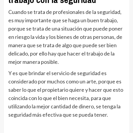
Cuando se trata de profesionales de la seguridad,
es muy importante que se haga un buen trabajo,
porque se trata de una situación que puede poner
en riesgo la vida y los bienes de otras personas, de
manera que se trata de algo que puede ser bien
delicado, por ello hay que hacer el trabajo de la
mejor manera posible.
Y es que brindar el servicio de seguridad es
considerado por muchos como un arte, porque es
saber lo que el propietario quiere y hacer que esto
coincida con lo que el bien necesita, para que
utilizando la mejor cantidad de dinero, se tenga la
seguridad más efectiva que se pueda tener.