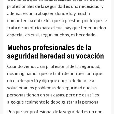
profesionales de la seguridad es una necesidad, y
además es un trabajo en donde hay mucha
competencia entre los que lo prestan, por lo que se
trata de un oficio para el cual hay que tener un don
especial, es cual, según muchos, es heredado.
Muchos profesionales de la
seguridad heredad su vocación
Cuando vemos a un profesional de la seguridad,
nos imaginamos que se trata de una persona que
un día despertó y dijo que quería dedicarse a
solucionar los problemas de seguridad que las
personas tienen en sus casas, pero no es así, es
algo que realmente le debe gustar a la persona.
Porque ser profesional de la seguridad es un don,