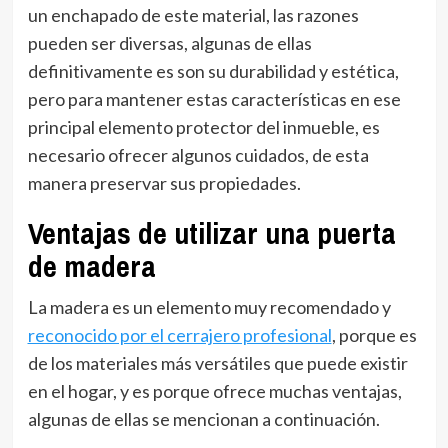
un enchapado de este material, las razones
pueden ser diversas, algunas de ellas
definitivamente es son su durabilidad y estética,
pero para mantener estas características en ese
principal elemento protector del inmueble, es
necesario ofrecer algunos cuidados, de esta
manera preservar sus propiedades.
Ventajas de utilizar una puerta
de madera
La madera es un elemento muy recomendado y
reconocido por el cerrajero profesional
, porque es
de los materiales más versátiles que puede existir
en el hogar, y es porque ofrece muchas ventajas,
algunas de ellas se mencionan a continuación.