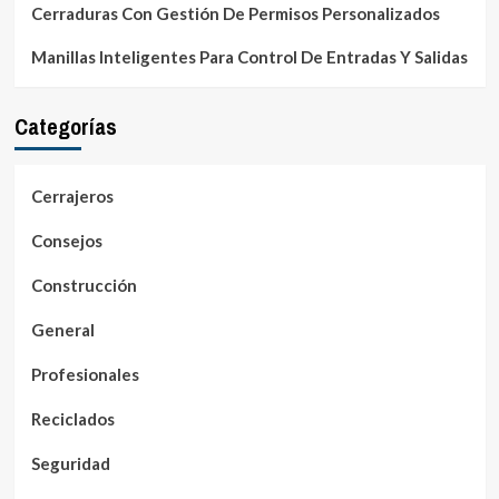
Cerraduras Con Gestión De Permisos Personalizados
Manillas Inteligentes Para Control De Entradas Y Salidas
Categorías
Cerrajeros
Consejos
Construcción
General
Profesionales
Reciclados
Seguridad