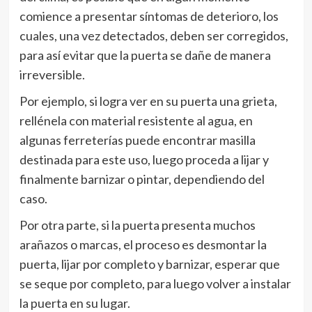
comience a presentar síntomas de deterioro, los
cuales, una vez detectados, deben ser corregidos,
para así evitar que la puerta se dañe de manera
irreversible.
Por ejemplo, si logra ver en su puerta una grieta,
rellénela con material resistente al agua, en
algunas ferreterías puede encontrar masilla
destinada para este uso, luego proceda a lijar y
finalmente barnizar o pintar, dependiendo del
caso.
Por otra parte, si la puerta presenta muchos
arañazos o marcas, el proceso es desmontar la
puerta, lijar por completo y barnizar, esperar que
se seque por completo, para luego volver a instalar
la puerta en su lugar.