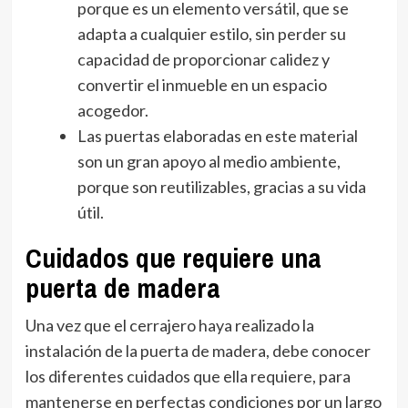
porque es un elemento versátil, que se
adapta a cualquier estilo, sin perder su
capacidad de proporcionar calidez y
convertir el inmueble en un espacio
acogedor.
Las puertas elaboradas en este material
son un gran apoyo al medio ambiente,
porque son reutilizables, gracias a su vida
útil.
Cuidados que requiere una
puerta de madera
Una vez que el cerrajero haya realizado la
instalación de la puerta de madera, debe conocer
los diferentes cuidados que ella requiere, para
mantenerse en perfectas condiciones por un largo