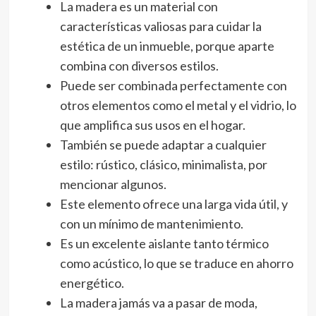
La madera es un material con
características valiosas para cuidar la
estética de un inmueble, porque aparte
combina con diversos estilos.
Puede ser combinada perfectamente con
otros elementos como el metal y el vidrio, lo
que amplifica sus usos en el hogar.
También se puede adaptar a cualquier
estilo: rústico, clásico, minimalista, por
mencionar algunos.
Este elemento ofrece una larga vida útil, y
con un mínimo de mantenimiento.
Es un excelente aislante tanto térmico
como acústico, lo que se traduce en ahorro
energético.
La madera jamás va a pasar de moda,