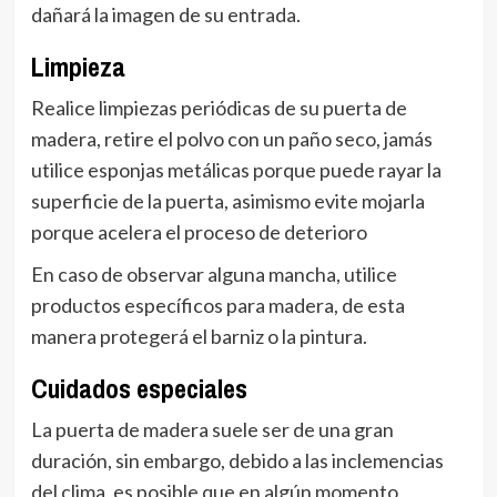
dañará la imagen de su entrada.
Limpieza
Realice limpiezas periódicas de su puerta de
madera, retire el polvo con un paño seco, jamás
utilice esponjas metálicas porque puede rayar la
superficie de la puerta, asimismo evite mojarla
porque acelera el proceso de deterioro
En caso de observar alguna mancha, utilice
productos específicos para madera, de esta
manera protegerá el barniz o la pintura.
Cuidados especiales
La puerta de madera suele ser de una gran
duración, sin embargo, debido a las inclemencias
del clima, es posible que en algún momento