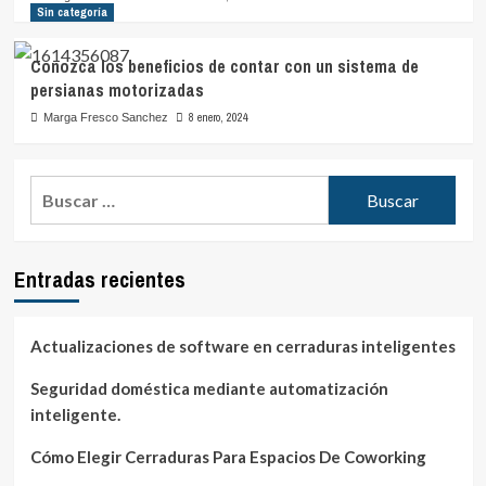
Sin categoría
Conozca los beneficios de contar con un sistema de
persianas motorizadas
8 enero, 2024
Marga Fresco Sanchez
Buscar:
Entradas recientes
Actualizaciones de software en cerraduras inteligentes
Seguridad doméstica mediante automatización
inteligente.
Cómo Elegir Cerraduras Para Espacios De Coworking