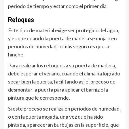
periodo de tiempo y estar como el primer día.
Retoques
Este tipo de material exige ser protegido del agua,
y es que cuando la puerta de madera se moja o en
periodos de humedad, lo más seguro es que se
hinche.
Para realizar los retoques a su puerta de madera,
debe esperar el verano, cuando el clima ha logrado
secar bien la puerta, facilitando así el proceso de
desmontar la puerta para aplicar el barniz o la
pintura que le corresponde.
Si este proceso se realiza en periodos de humedad,
o con la puerta mojada, una vez que ha sido
pintada, aparecerán burbujas en la superficie, que