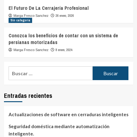
El Futuro De La Cerrajería Profesional
26 enero, 2026
Marga Fresco Sanchez
Sin categoría
Conozca los beneficios de contar con un sistema de
persianas motorizadas
8 enero, 2024
Marga Fresco Sanchez
Buscar:
Entradas recientes
Actualizaciones de software en cerraduras inteligentes
Seguridad doméstica mediante automatización
inteligente.