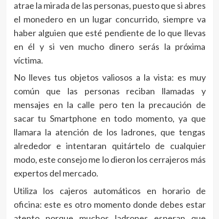
atrae la mirada de las personas, puesto que si abres
el monedero en un lugar concurrido, siempre va
haber alguien que esté pendiente de lo que llevas
en él y si ven mucho dinero serás la próxima
víctima.
No lleves tus objetos valiosos a la vista: es muy
común que las personas reciban llamadas y
mensajes en la calle pero ten la precaución de
sacar tu Smartphone en todo momento, ya que
llamara la atención de los ladrones, que tengas
alrededor e intentaran quitártelo de cualquier
modo, este consejo me lo dieron los cerrajeros más
expertos del mercado.
Utiliza los cajeros automáticos en horario de
oficina: este es otro momento donde debes estar
atento porque muchos ladrones esperan que