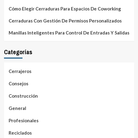
Cómo Elegir Cerraduras Para Espacios De Coworking
Cerraduras Con Gestión De Permisos Personalizados
Manillas Inteligentes Para Control De Entradas Y Salidas
Categorías
Cerrajeros
Consejos
Construcción
General
Profesionales
Reciclados