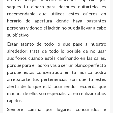
saques tu dinero para después quitártelo, es
recomendable que utilices estos cajeros en
horario de apertura donde haya bastantes
personas y donde el ladrón no pueda llevar a cabo
su objetivo.
Estar atento de todo lo que pase a nuestro
alrededor: trata de todo lo posible de no usar
audífonos cuando estés caminando en las calles,
porque para el ladrón vas a ser un blanco perfecto
porque estas concentrado en tu música podrá
arrebatarte tus pertenencias son que tu estés
alerta de lo que está ocurriendo, recuerda que
muchos de ellos son especialistas en realizar robos
rápidos.
Siempre camina por lugares concurridos e