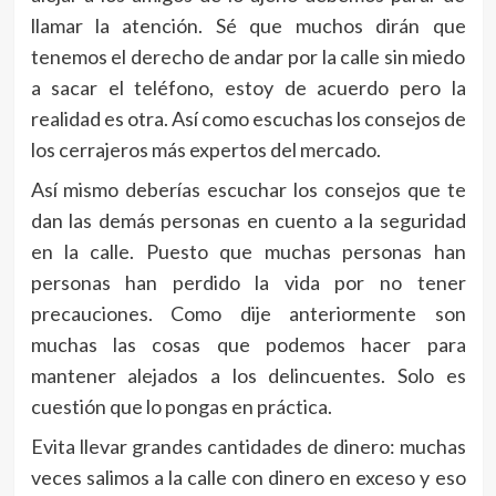
llamar la atención. Sé que muchos dirán que
tenemos el derecho de andar por la calle sin miedo
a sacar el teléfono, estoy de acuerdo pero la
realidad es otra. Así como escuchas los consejos de
los cerrajeros más expertos del mercado.
Así mismo deberías escuchar los consejos que te
dan las demás personas en cuento a la seguridad
en la calle. Puesto que muchas personas han
personas han perdido la vida por no tener
precauciones. Como dije anteriormente son
muchas las cosas que podemos hacer para
mantener alejados a los delincuentes. Solo es
cuestión que lo pongas en práctica.
Evita llevar grandes cantidades de dinero: muchas
veces salimos a la calle con dinero en exceso y eso