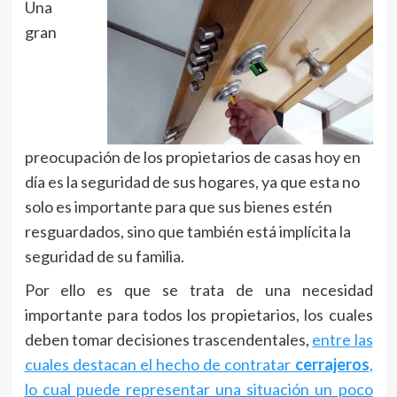
Una
gran
preocupación de los propietarios de casas hoy en
día es la seguridad de sus hogares, ya que esta no
solo es importante para que sus bienes estén
resguardados, sino que también está implícita la
seguridad de su familia.
Por ello es que se trata de una necesidad
importante para todos los propietarios, los cuales
deben tomar decisiones trascendentales,
entre las
cuales destacan el hecho de contratar
cerrajeros
,
lo cual puede representar una situación un poco