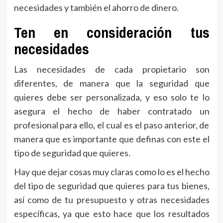
necesidades y también el ahorro de dinero.
Ten en consideración tus
necesidades
Las necesidades de cada propietario son
diferentes, de manera que la seguridad que
quieres debe ser personalizada, y eso solo te lo
asegura el hecho de haber contratado un
profesional para ello, el cual es el paso anterior, de
manera que es importante que definas con este el
tipo de seguridad que quieres.
Hay que dejar cosas muy claras como lo es el hecho
del tipo de seguridad que quieres para tus bienes,
así como de tu presupuesto y otras necesidades
específicas, ya que esto hace que los resultados