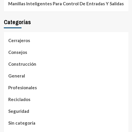
Manillas Inteligentes Para Control De Entradas Y Salidas
Categorías
Cerrajeros
Consejos
Construcción
General
Profesionales
Reciclados
Seguridad
Sin categoría