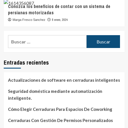
Conozca los beneficios de contar con un sistema de
persianas motorizadas
8 enero, 2024
Marga Fresco Sanchez
Buscar:
Entradas recientes
Actualizaciones de software en cerraduras inteligentes
Seguridad doméstica mediante automatización
inteligente.
Cómo Elegir Cerraduras Para Espacios De Coworking
Cerraduras Con Gestión De Permisos Personalizados