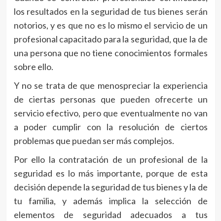
los resultados en la seguridad de tus bienes serán
notorios, y es que no es lo mismo el servicio de un
profesional capacitado para la seguridad, que la de
una persona que no tiene conocimientos formales
sobre ello.
Y no se trata de que menospreciar la experiencia
de ciertas personas que pueden ofrecerte un
servicio efectivo, pero que eventualmente no van
a poder cumplir con la resolución de ciertos
problemas que puedan ser más complejos.
Por ello la contratación de un profesional de la
seguridad es lo más importante, porque de esta
decisión depende la seguridad de tus bienes y la de
tu familia, y además implica la selección de
elementos de seguridad adecuados a tus