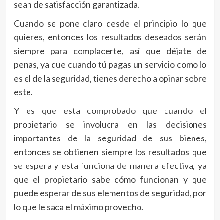
sean de satisfacción garantizada.
Cuando se pone claro desde el principio lo que
quieres, entonces los resultados deseados serán
siempre para complacerte, así que déjate de
penas, ya que cuando tú pagas un servicio como lo
es el de la seguridad, tienes derecho a opinar sobre
este.
Y es que esta comprobado que cuando el
propietario se involucra en las decisiones
importantes de la seguridad de sus bienes,
entonces se obtienen siempre los resultados que
se espera y esta funciona de manera efectiva, ya
que el propietario sabe cómo funcionan y que
puede esperar de sus elementos de seguridad, por
lo que le saca el máximo provecho.