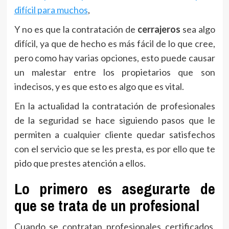
difícil para muchos
,
Y no es que la contratación de
cerrajeros
sea algo
difícil, ya que de hecho es más fácil de lo que cree,
pero como hay varias opciones, esto puede causar
un malestar entre los propietarios que son
indecisos, y es que esto es algo que es vital.
En la actualidad la contratación de profesionales
de la seguridad se hace siguiendo pasos que le
permiten a cualquier cliente quedar satisfechos
con el servicio que se les presta, es por ello que te
pido que prestes atención a ellos.
Lo primero es asegurarte de
que se trata de un profesional
Cuando se contratan profesionales certificados,