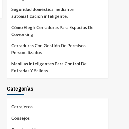
Seguridad doméstica mediante
automatización inteligente.
Cómo Elegir Cerraduras Para Espacios De
Coworking
Cerraduras Con Gestión De Permisos
Personalizados
Manillas Inteligentes Para Control De
Entradas Y Salidas
Categorías
Cerrajeros
Consejos