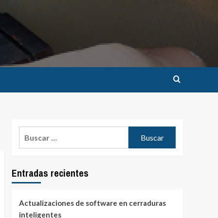
Buscar:
Entradas recientes
Actualizaciones de software en cerraduras
inteligentes