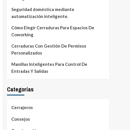
Seguridad doméstica mediante
automatización inteligente.
Cómo Elegir Cerraduras Para Espacios De
Coworking
Cerraduras Con Gestión De Permisos
Personalizados
Manillas Inteligentes Para Control De
Entradas Y Salidas
Categorías
Cerrajeros
Consejos