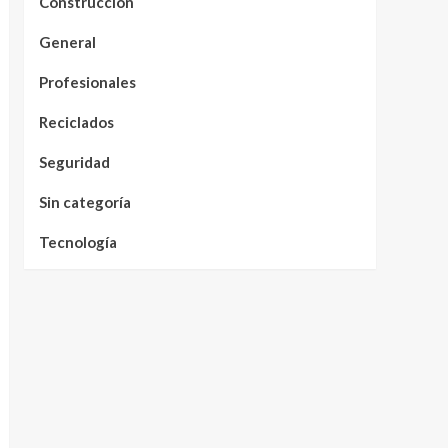
Construcción
General
Profesionales
Reciclados
Seguridad
Sin categoría
Tecnología