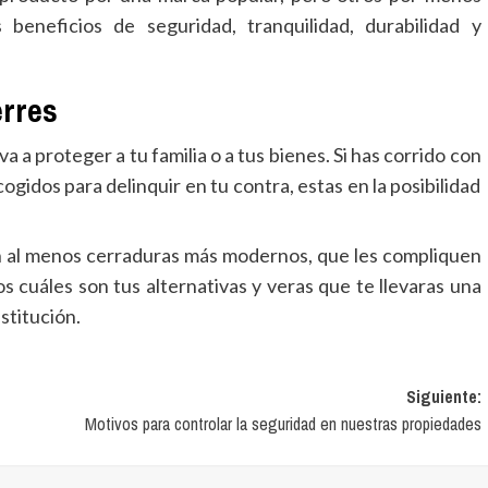
beneficios de seguridad, tranquilidad, durabilidad y
erres
a a proteger a tu familia o a tus bienes. Si has corrido con
gidos para delinquir en tu contra, estas en la posibilidad
on al menos cerraduras más modernos, que les compliquen
os cuáles son tus alternativas y veras que te llevaras una
stitución.
Siguiente:
Motivos para controlar la seguridad en nuestras propiedades