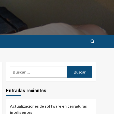
Buscar:
Entradas recientes
Actualizaciones de software en cerraduras
inteligentes