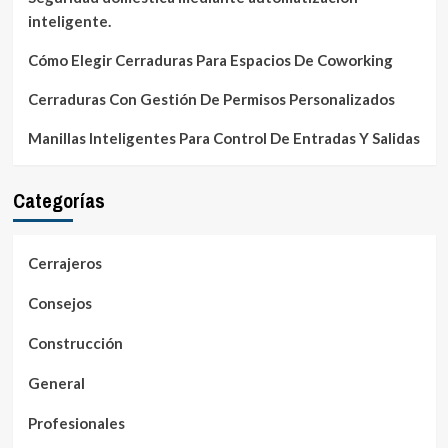
inteligente.
Cómo Elegir Cerraduras Para Espacios De Coworking
Cerraduras Con Gestión De Permisos Personalizados
Manillas Inteligentes Para Control De Entradas Y Salidas
Categorías
Cerrajeros
Consejos
Construcción
General
Profesionales