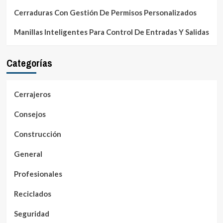
Cerraduras Con Gestión De Permisos Personalizados
Manillas Inteligentes Para Control De Entradas Y Salidas
Categorías
Cerrajeros
Consejos
Construcción
General
Profesionales
Reciclados
Seguridad