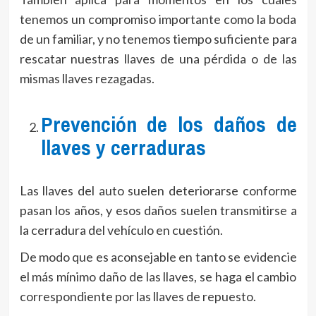
tenemos un compromiso importante como la boda
de un familiar, y no tenemos tiempo suficiente para
rescatar nuestras llaves de una pérdida o de las
mismas llaves rezagadas.
Prevención de los daños de
llaves y cerraduras
Las llaves del auto suelen deteriorarse conforme
pasan los años, y esos daños suelen transmitirse a
la cerradura del vehículo en cuestión.
De modo que es aconsejable en tanto se evidencie
el más mínimo daño de las llaves, se haga el cambio
correspondiente por las llaves de repuesto.