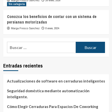
26 enero, 2026
Marga Fresco Sanchez
Sin categoría
Conozca los beneficios de contar con un sistema de
persianas motorizadas
8 enero, 2024
Marga Fresco Sanchez
Buscar:
Entradas recientes
Actualizaciones de software en cerraduras inteligentes
Seguridad doméstica mediante automatización
inteligente.
Cómo Elegir Cerraduras Para Espacios De Coworking