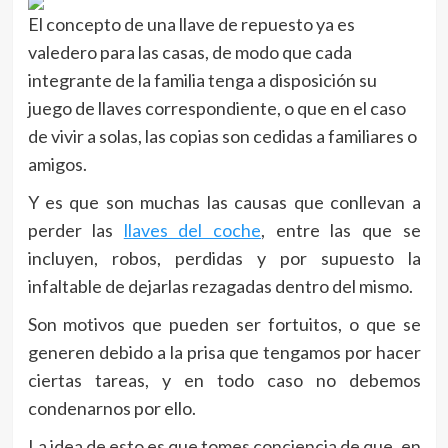
El concepto de una llave de repuesto ya es
valedero para las casas, de modo que cada
integrante de la familia tenga a disposición su
juego de llaves correspondiente, o que en el caso
de vivir a solas, las copias son cedidas a familiares o
amigos.
Y es que son muchas las causas que conllevan a
perder las
llaves del coche
, entre las que se
incluyen, robos, perdidas y por supuesto la
infaltable de dejarlas rezagadas dentro del mismo.
Son motivos que pueden ser fortuitos, o que se
generen debido a la prisa que tengamos por hacer
ciertas tareas, y en todo caso no debemos
condenarnos por ello.
La idea de esto es que tomes conciencia de que, en