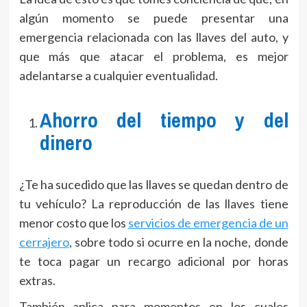
algún momento se puede presentar una
emergencia relacionada con las llaves del auto, y
que más que atacar el problema, es mejor
adelantarse a cualquier eventualidad.
Ahorro del tiempo y del
dinero
¿Te ha sucedido que las llaves se quedan dentro de
tu vehículo? La reproducción de las llaves tiene
menor costo que los
servicios de emergencia de un
cerrajero
, sobre todo si ocurre en la noche, donde
te toca pagar un recargo adicional por horas
extras.
También aplica para momentos en los cuales