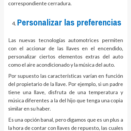
correspondiente cerradura.
Personalizar las preferencias
Las nuevas tecnologías automotrices permiten
con el accionar de las llaves en el encendido,
personalizar ciertos elementos extras del auto
como el aire acondicionado y la música del auto.
Por supuesto las características varían en función
del propietario de la llave. Por ejemplo, si un padre
tiene una llave, disfruta de una temperatura y
música diferentes a la del hijo que tenga una copia
similar en su haber.
Es una opción banal, pero digamos que es un plus a
la hora de contar con llaves de repuesto, las cuales