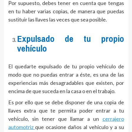
Por supuesto, debes tener en cuenta que tengas
en tu haber varias copias, de manera que puedas
sustituir las llaves las veces que sea posible.
Expulsado de tu propio
vehículo
El quedarte expulsado de tu propio vehículo de
modo que no puedas entrar a éste, es una de las
experiencias más desagradables que existen, por
encima de que suceda en la casa o en el trabajo.
Es por ello que se debe disponer de una copia de
llaves extra que te permita poder entrar a tu
vehículo, sin tener que llamar a un
cerrajero
automotriz
que ocasione daños al vehículo y a su