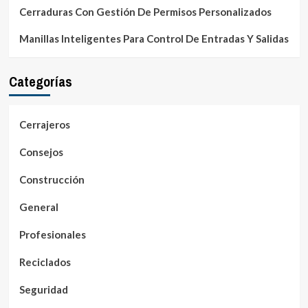
Cerraduras Con Gestión De Permisos Personalizados
Manillas Inteligentes Para Control De Entradas Y Salidas
Categorías
Cerrajeros
Consejos
Construcción
General
Profesionales
Reciclados
Seguridad