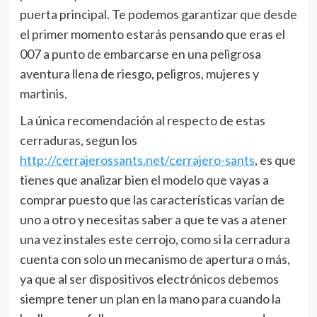
puerta principal. Te podemos garantizar que desde
el primer momento estarás pensando que eras el
007 a punto de embarcarse en una peligrosa
aventura llena de riesgo, peligros, mujeres y
martinis.
La única recomendación al respecto de estas
cerraduras, segun los
http://cerrajerossants.net/cerrajero-sants
, es que
tienes que analizar bien el modelo que vayas a
comprar puesto que las características varían de
uno a otro y necesitas saber a que te vas a atener
una vez instales este cerrojo, como si la cerradura
cuenta con solo un mecanismo de apertura o más,
ya que al ser dispositivos electrónicos debemos
siempre tener un plan en la mano para cuando la