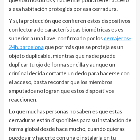
que solo nosotros y nadie más podrá tener acceso
a esa habitación protegida por esa cerradura.
Y si, la protección que confieren estos dispositivos
con lectura de características biométricas es es
superior a una llave, confirmado por los
cerrajeros-
24h.barcelona
que por más que se proteja es un
objeto duplicable, mientras que nadie puede
duplicar tu ojo de forma sencilla y aunque un
criminal decida cortarte un dedo para hacerse con
el acceso, basta recordar que los miembros
amputados no logran que estos dispositivos
reaccionen.
Lo que muchas personas no saben es que estas
cerraduras están disponibles para su instalación de
forma global desde hace mucho, cuando quieras
puedes ir y hacerte con una e instalarla en tu