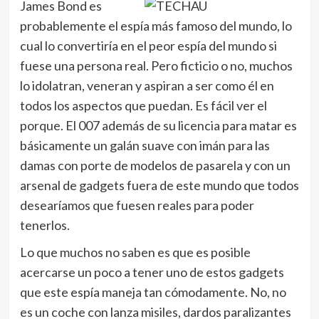
James Bond es
probablemente el espía más famoso del mundo, lo
cual lo convertiría en el peor espía del mundo si
fuese una persona real. Pero ficticio o no, muchos
lo idolatran, veneran y aspiran a ser como él en
todos los aspectos que puedan. Es fácil ver el
porque. El 007 además de su licencia para matar es
básicamente un galán suave con imán para las
damas con porte de modelos de pasarela y con un
arsenal de gadgets fuera de este mundo que todos
desearíamos que fuesen reales para poder
tenerlos.
Lo que muchos no saben es que es posible
acercarse un poco a tener uno de estos gadgets
que este espía maneja tan cómodamente. No, no
es un coche con lanza misiles, dardos paralizantes