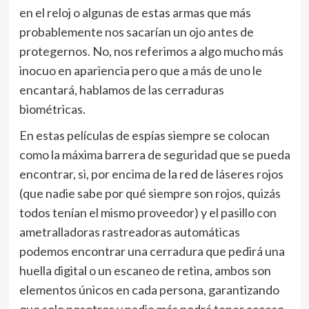
en el reloj o algunas de estas armas que más
probablemente nos sacarían un ojo antes de
protegernos. No, nos referimos a algo mucho más
inocuo en apariencia pero que a más de uno le
encantará, hablamos de las cerraduras
biométricas.
En estas películas de espías siempre se colocan
como la máxima barrera de seguridad que se pueda
encontrar, si, por encima de la red de láseres rojos
(que nadie sabe por qué siempre son rojos, quizás
todos tenían el mismo proveedor) y el pasillo con
ametralladoras rastreadoras automáticas
podemos encontrar una cerradura que pedirá una
huella digital o un escaneo de retina, ambos son
elementos únicos en cada persona, garantizando