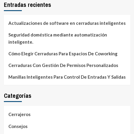
Entradas recientes
Actualizaciones de software en cerraduras inteligentes
Seguridad doméstica mediante automatización
inteligente.
Cómo Elegir Cerraduras Para Espacios De Coworking
Cerraduras Con Gestión De Permisos Personalizados
Manillas Inteligentes Para Control De Entradas Y Salidas
Categorías
Cerrajeros
Consejos