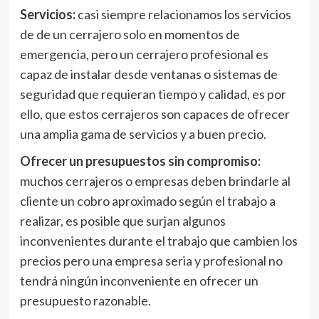
Servicios:
casi siempre relacionamos los servicios
de de un cerrajero solo en momentos de
emergencia, pero un cerrajero profesional es
capaz de instalar desde ventanas o sistemas de
seguridad que requieran tiempo y calidad, es por
ello, que estos cerrajeros son capaces de ofrecer
una amplia gama de servicios y a buen precio.
Ofrecer un presupuestos sin compromiso:
muchos cerrajeros o empresas deben brindarle al
cliente un cobro aproximado según el trabajo a
realizar, es posible que surjan algunos
inconvenientes durante el trabajo que cambien los
precios pero una empresa seria y profesional no
tendrá ningún inconveniente en ofrecer un
presupuesto razonable.