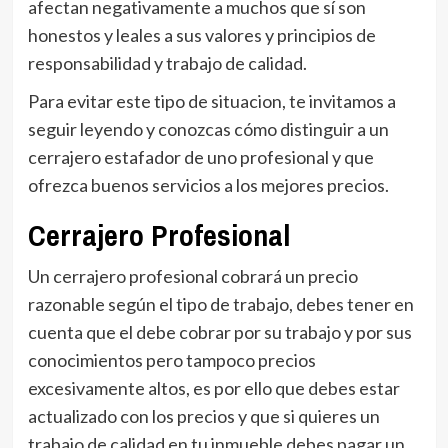
afectan negativamente a muchos que sí son
honestos y leales a sus valores y principios de
responsabilidad y trabajo de calidad.
Para evitar este tipo de situacion, te invitamos a
seguir leyendo y conozcas cómo distinguir a un
cerrajero estafador de uno profesional y que
ofrezca buenos servicios a los mejores precios.
Cerrajero Profesional
Un cerrajero profesional cobrará un precio
razonable según el tipo de trabajo, debes tener en
cuenta que el debe cobrar por su trabajo y por sus
conocimientos pero tampoco precios
excesivamente altos, es por ello que debes estar
actualizado con los precios y que si quieres un
trabajo de calidad en tu inmueble debes pagar un