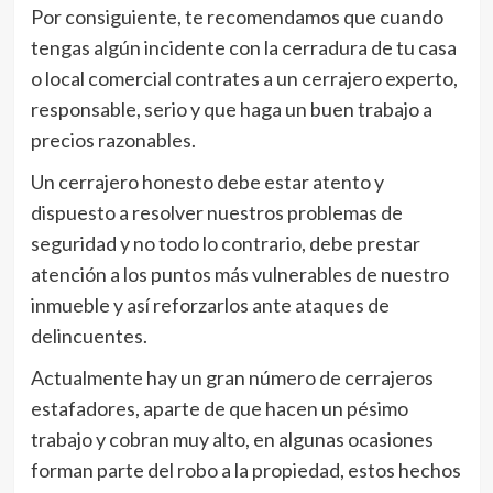
Por consiguiente, te recomendamos que cuando
tengas algún incidente con la cerradura de tu casa
o local comercial contrates a un cerrajero experto,
responsable, serio y que haga un buen trabajo a
precios razonables.
Un cerrajero honesto debe estar atento y
dispuesto a resolver nuestros problemas de
seguridad y no todo lo contrario, debe prestar
atención a los puntos más vulnerables de nuestro
inmueble y así reforzarlos ante ataques de
delincuentes.
Actualmente hay un gran número de cerrajeros
estafadores, aparte de que hacen un pésimo
trabajo y cobran muy alto, en algunas ocasiones
forman parte del robo a la propiedad, estos hechos