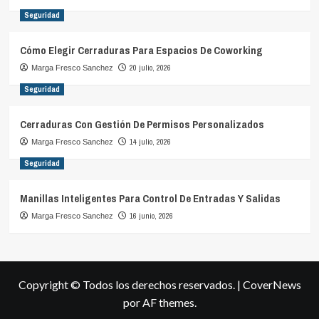
Seguridad
Cómo Elegir Cerraduras Para Espacios De Coworking
20 julio, 2026
Marga Fresco Sanchez
Seguridad
Cerraduras Con Gestión De Permisos Personalizados
14 julio, 2026
Marga Fresco Sanchez
Seguridad
Manillas Inteligentes Para Control De Entradas Y Salidas
16 junio, 2026
Marga Fresco Sanchez
Copyright © Todos los derechos reservados.
|
CoverNews
por AF themes.