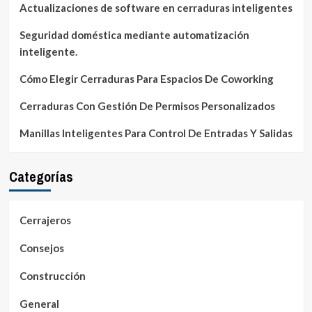
Actualizaciones de software en cerraduras inteligentes
Seguridad doméstica mediante automatización
inteligente.
Cómo Elegir Cerraduras Para Espacios De Coworking
Cerraduras Con Gestión De Permisos Personalizados
Manillas Inteligentes Para Control De Entradas Y Salidas
Categorías
Cerrajeros
Consejos
Construcción
General