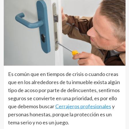
Es común que en tiempos de crisis o cuando creas
que en los alrededores de tu inmueble exista algún
tipo de acoso por parte de delincuentes, sentirnos
seguros se convierte en una prioridad, es por ello
que debemos buscar
Cerrajeros profesionales
y
personas honestas, porque la protección es un
tema serio y no es un juego.