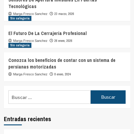
Tecnológicas
23 marzo, 2026
Marga Fresco Sanchez
Sin categoría
El Futuro De La Cerrajería Profesional
26 enero, 2026
Marga Fresco Sanchez
Sin categoría
Conozca los beneficios de contar con un sistema de
persianas motorizadas
8 enero, 2024
Marga Fresco Sanchez
Buscar:
Entradas recientes