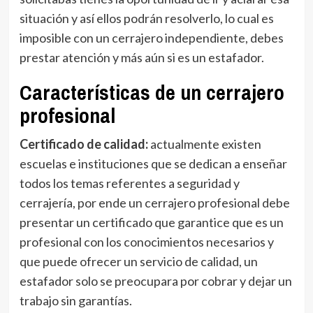
situación y así ellos podrán resolverlo, lo cual es
imposible con un cerrajero independiente, debes
prestar atención y más aún si es un estafador.
Características de un cerrajero
profesional
Certificado de calidad:
actualmente existen
escuelas e instituciones que se dedican a enseñar
todos los temas referentes a seguridad y
cerrajería, por ende un cerrajero profesional debe
presentar un certificado que garantice que es un
profesional con los conocimientos necesarios y
que puede ofrecer un servicio de calidad, un
estafador solo se preocupara por cobrar y dejar un
trabajo sin garantías.