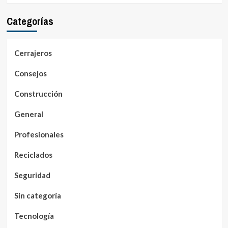
Categorías
Cerrajeros
Consejos
Construcción
General
Profesionales
Reciclados
Seguridad
Sin categoría
Tecnología