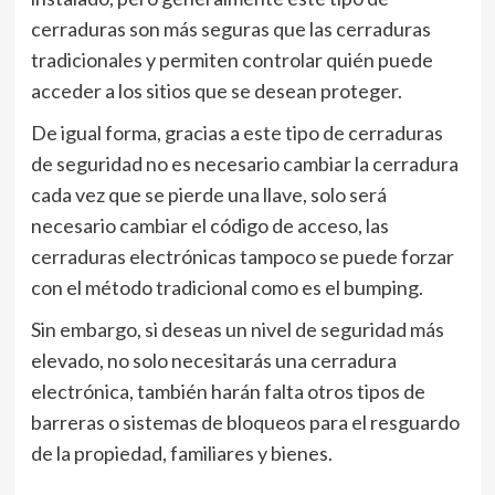
cerraduras son más seguras que las cerraduras
tradicionales y permiten controlar quién puede
acceder a los sitios que se desean proteger.
De igual forma, gracias a este tipo de cerraduras
de seguridad no es necesario cambiar la cerradura
cada vez que se pierde una llave, solo será
necesario cambiar el código de acceso, las
cerraduras electrónicas tampoco se puede forzar
con el método tradicional como es el bumping.
Sin embargo, si deseas un nivel de seguridad más
elevado, no solo necesitarás una cerradura
electrónica, también harán falta otros tipos de
barreras o sistemas de bloqueos para el resguardo
de la propiedad, familiares y bienes.