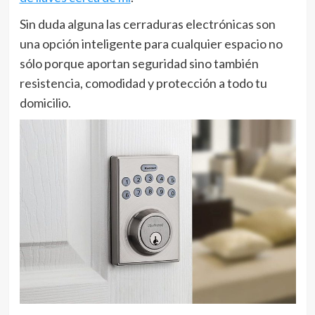
Sin duda alguna las cerraduras electrónicas son
una opción inteligente para cualquier espacio no
sólo porque aportan seguridad sino también
resistencia, comodidad y protección a todo tu
domicilio.