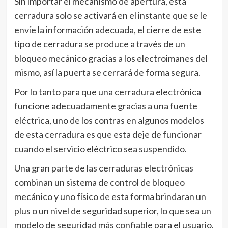
Sin importar el mecanismo de apertura, esta
cerradura solo se activará en el instante que se le
envíe la información adecuada, el cierre de este
tipo de cerradura se produce a través de un
bloqueo mecánico gracias a los electroimanes del
mismo, así la puerta se cerrará de forma segura.
Por lo tanto para que una cerradura electrónica
funcione adecuadamente gracias a una fuente
eléctrica, uno de los contras en algunos modelos
de esta cerradura es que esta deje de funcionar
cuando el servicio eléctrico sea suspendido.
Una gran parte de las cerraduras electrónicas
combinan un sistema de control de bloqueo
mecánico y uno físico de esta forma brindaran un
plus o un nivel de seguridad superior, lo que sea un
modelo de seguridad más confiable para el usuario.