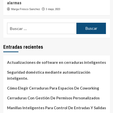
alarmas
3 mayo, 2023
Marga Fresco Sanchez
Buscar:
Entradas recientes
Actualizaciones de software en cerraduras inteligentes
Seguridad doméstica mediante automatización
inteligente.
Cómo Elegir Cerraduras Para Espacios De Coworking
Cerraduras Con Gestión De Permisos Personalizados
Manillas Inteligentes Para Control De Entradas Y Salidas