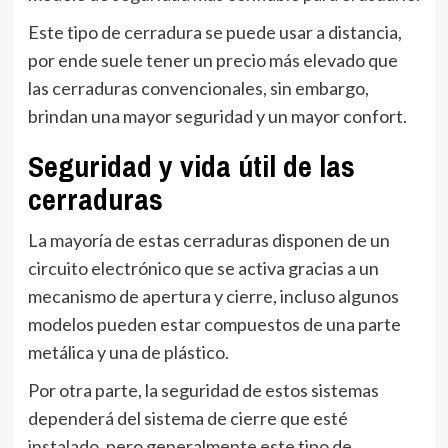
Este tipo de cerradura se puede usar a distancia,
por ende suele tener un precio más elevado que
las cerraduras convencionales, sin embargo,
brindan una mayor seguridad y un mayor confort.
Seguridad y vida útil de las
cerraduras
La mayoría de estas cerraduras disponen de un
circuito electrónico que se activa gracias a un
mecanismo de apertura y cierre, incluso algunos
modelos pueden estar compuestos de una parte
metálica y una de plástico.
Por otra parte, la seguridad de estos sistemas
dependerá del sistema de cierre que esté
instalado, pero generalmente este tipo de