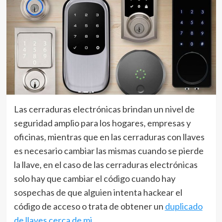
Las cerraduras electrónicas brindan un nivel de
seguridad amplio para los hogares, empresas y
oficinas, mientras que en las cerraduras con llaves
es necesario cambiar las mismas cuando se pierde
la llave, en el caso de las cerraduras electrónicas
solo hay que cambiar el código cuando hay
sospechas de que alguien intenta hackear el
código de acceso o trata de obtener un
duplicado
de llaves cerca de mi
.