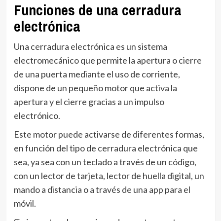
Funciones de una cerradura
electrónica
Una cerradura electrónica es un sistema
electromecánico que permite la apertura o cierre
de una puerta mediante el uso de corriente,
dispone de un pequeño motor que activa la
apertura y el cierre gracias a un impulso
electrónico.
Este motor puede activarse de diferentes formas,
en función del tipo de cerradura electrónica que
sea, ya sea con un teclado a través de un código,
con un lector de tarjeta, lector de huella digital, un
mando a distancia o a través de una app para el
móvil.