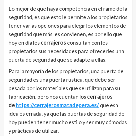
Lo mejor de que haya competencia en el ramo de la
seguridad, es que esto le permite a los propietarios
tener varias opciones para elegir los elementos de
seguridad que más les convienen, es por ello que
hoy en día los
cerrajeros
consultan con los
propietarios sus necesidades para ofrecerles una
puerta de seguridad que se adapte a ellas.
Para la mayoría de los propietarios, una puerta de
seguridad es una puerta rustica, que debe ser
pesada por los materiales que se utilizan para su
fabricación, pero nos cuentan los
cerrajeros
de
https://cerrajerosmatadepera.es/
que esa
idea es errada, ya que las puertas de seguridad de
hoy pueden tener mucho estilo y ser muy cómodas
y prácticas de utilizar.