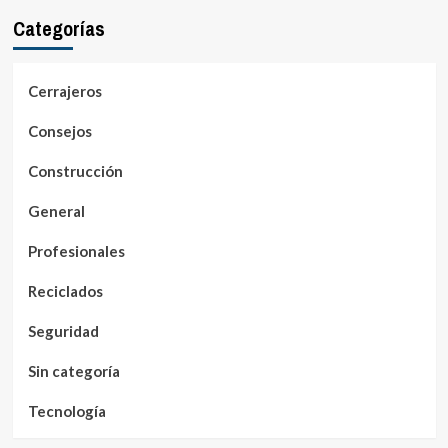
Categorías
Cerrajeros
Consejos
Construcción
General
Profesionales
Reciclados
Seguridad
Sin categoría
Tecnología