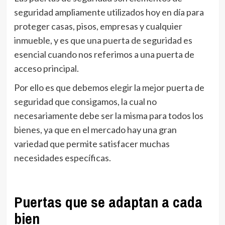
seguridad ampliamente utilizados hoy en día para
proteger casas, pisos, empresas y cualquier
inmueble, y es que una puerta de seguridad es
esencial cuando nos referimos a una puerta de
acceso principal.
Por ello es que debemos elegir la mejor puerta de
seguridad que consigamos, la cual no
necesariamente debe ser la misma para todos los
bienes, ya que en el mercado hay una gran
variedad que permite satisfacer muchas
necesidades específicas.
Puertas que se adaptan a cada
bien