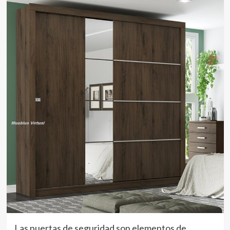
Las puertas de seguridad son elementos de