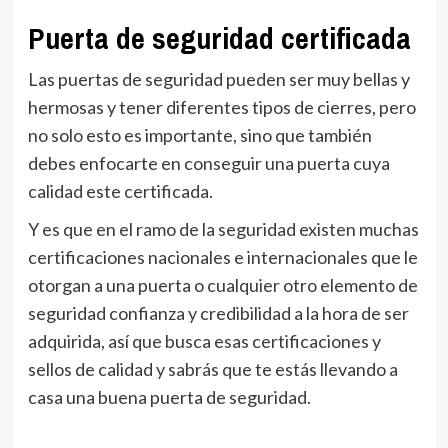
Puerta de seguridad certificada
Las puertas de seguridad pueden ser muy bellas y
hermosas y tener diferentes tipos de cierres, pero
no solo esto es importante, sino que también
debes enfocarte en conseguir una puerta cuya
calidad este certificada.
Y es que en el ramo de la seguridad existen muchas
certificaciones nacionales e internacionales que le
otorgan a una puerta o cualquier otro elemento de
seguridad confianza y credibilidad a la hora de ser
adquirida, así que busca esas certificaciones y
sellos de calidad y sabrás que te estás llevando a
casa una buena puerta de seguridad.