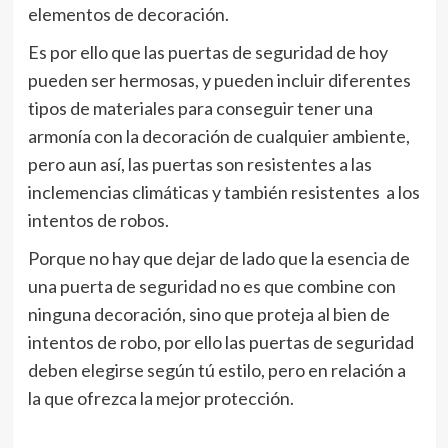
elementos de decoración.
Es por ello que las puertas de seguridad de hoy
pueden ser hermosas, y pueden incluir diferentes
tipos de materiales para conseguir tener una
armonía con la decoración de cualquier ambiente,
pero aun así, las puertas son resistentes a las
inclemencias climáticas y también resistentes a los
intentos de robos.
Porque no hay que dejar de lado que la esencia de
una puerta de seguridad no es que combine con
ninguna decoración, sino que proteja al bien de
intentos de robo, por ello las puertas de seguridad
deben elegirse según tú estilo, pero en relación a
la que ofrezca la mejor protección.