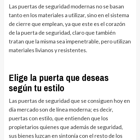
Las puertas de seguridad modernas no se basan
tanto en los materiales a utilizar, sino en el sistema
de cierre que emplean, ya que este es el corazón
de la puerta de seguridad, claro que también
tratan que la misma sea impenetrable, pero utilizan
materiales livianos y resistentes.
Elige la puerta que deseas
según tu estilo
Las puertas de seguridad que se consiguen hoy en
día mercado son de línea moderna; es decir,
puertas con estilo, que entienden que los
propietarios quienes que además de seguridad,
sus bienes luzcan en sintonía con el resto de los