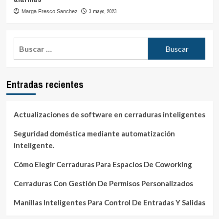
3 mayo, 2023
Marga Fresco Sanchez
Buscar:
Entradas recientes
Actualizaciones de software en cerraduras inteligentes
Seguridad doméstica mediante automatización
inteligente.
Cómo Elegir Cerraduras Para Espacios De Coworking
Cerraduras Con Gestión De Permisos Personalizados
Manillas Inteligentes Para Control De Entradas Y Salidas