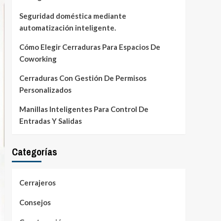
Seguridad doméstica mediante
automatización inteligente.
Cómo Elegir Cerraduras Para Espacios De
Coworking
Cerraduras Con Gestión De Permisos
Personalizados
Manillas Inteligentes Para Control De
Entradas Y Salidas
Categorías
Cerrajeros
Consejos