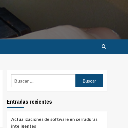
Buscar:
Entradas recientes
Actualizaciones de software en cerraduras
inteligentes