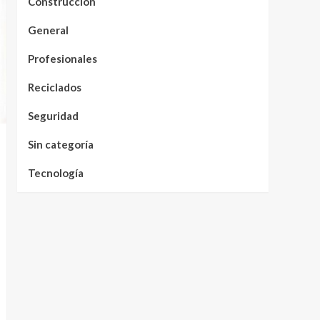
Construcción
General
Profesionales
Reciclados
Seguridad
Sin categoría
Tecnología