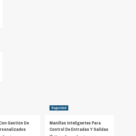
Seguridad
Con Gestión De
Manillas Inteligentes Para
rsonalizados
Control De Entradas Y Salidas