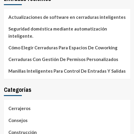
Actualizaciones de software en cerraduras inteligentes
Seguridad doméstica mediante automatización
inteligente.
Cómo Elegir Cerraduras Para Espacios De Coworking
Cerraduras Con Gestión De Permisos Personalizados
Manillas Inteligentes Para Control De Entradas Y Salidas
Categorías
Cerrajeros
Consejos
Construcción