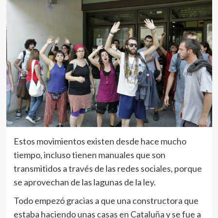
Estos movimientos existen desde hace mucho
tiempo, incluso tienen manuales que son
transmitidos a través de las redes sociales, porque
se aprovechan de las lagunas de la ley.
Todo empezó gracias a que una constructora que
estaba haciendo unas casas en Cataluña y se fue a