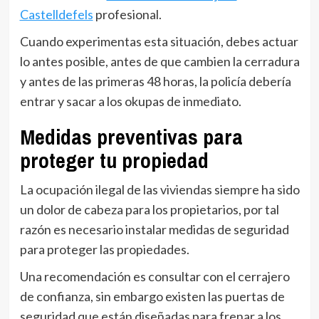
Castelldefels
profesional.
Cuando experimentas esta situación, debes actuar
lo antes posible, antes de que cambien la cerradura
y antes de las primeras 48 horas, la policía debería
entrar y sacar a los okupas de inmediato.
Medidas preventivas para
proteger tu propiedad
La ocupación ilegal de las viviendas siempre ha sido
un dolor de cabeza para los propietarios, por tal
razón es necesario instalar medidas de seguridad
para proteger las propiedades.
Una recomendación es consultar con el cerrajero
de confianza, sin embargo existen las puertas de
seguridad que están diseñadas para frenar a los