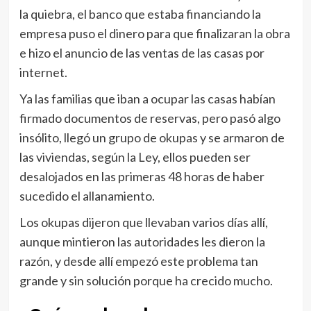
la quiebra, el banco que estaba financiando la
empresa puso el dinero para que finalizaran la obra
e hizo el anuncio de las ventas de las casas por
internet.
Ya las familias que iban a ocupar las casas habían
firmado documentos de reservas, pero pasó algo
insólito, llegó un grupo de okupas y se armaron de
las viviendas, según la Ley, ellos pueden ser
desalojados en las primeras 48 horas de haber
sucedido el allanamiento.
Los okupas dijeron que llevaban varios días allí,
aunque mintieron las autoridades les dieron la
razón, y desde allí empezó este problema tan
grande y sin solución porque ha crecido mucho.