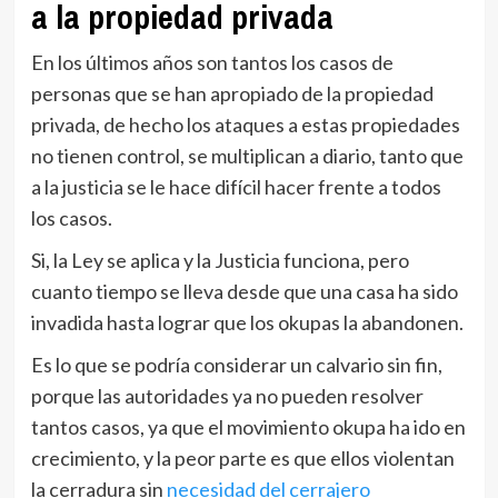
a la propiedad privada
En los últimos años son tantos los casos de
personas que se han apropiado de la propiedad
privada, de hecho los ataques a estas propiedades
no tienen control, se multiplican a diario, tanto que
a la justicia se le hace difícil hacer frente a todos
los casos.
Si, la Ley se aplica y la Justicia funciona, pero
cuanto tiempo se lleva desde que una casa ha sido
invadida hasta lograr que los okupas la abandonen.
Es lo que se podría considerar un calvario sin fin,
porque las autoridades ya no pueden resolver
tantos casos, ya que el movimiento okupa ha ido en
crecimiento, y la peor parte es que ellos violentan
la cerradura sin
necesidad del cerrajero