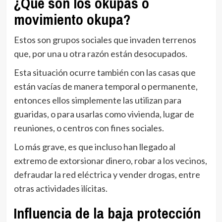
¿Qué son los okupas o
movimiento okupa?
Estos son grupos sociales que invaden terrenos
que, por una u otra razón están desocupados.
Esta situación ocurre también con las casas que
están vacías de manera temporal o permanente,
entonces ellos simplemente las utilizan para
guaridas, o para usarlas como vivienda, lugar de
reuniones, o centros con fines sociales.
Lo más grave, es que incluso han llegado al
extremo de extorsionar dinero, robar a los vecinos,
defraudar la red eléctrica y vender drogas, entre
otras actividades ilícitas.
Influencia de la baja protección