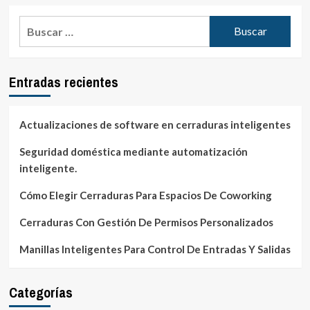
Buscar:
Entradas recientes
Actualizaciones de software en cerraduras inteligentes
Seguridad doméstica mediante automatización
inteligente.
Cómo Elegir Cerraduras Para Espacios De Coworking
Cerraduras Con Gestión De Permisos Personalizados
Manillas Inteligentes Para Control De Entradas Y Salidas
Categorías