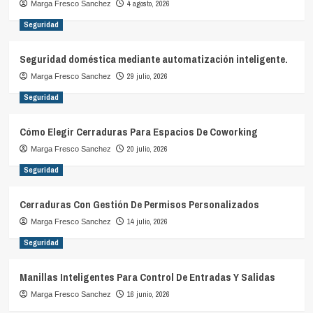
4 agosto, 2026
Marga Fresco Sanchez
Seguridad
Seguridad doméstica mediante automatización inteligente.
29 julio, 2026
Marga Fresco Sanchez
Seguridad
Cómo Elegir Cerraduras Para Espacios De Coworking
20 julio, 2026
Marga Fresco Sanchez
Seguridad
Cerraduras Con Gestión De Permisos Personalizados
14 julio, 2026
Marga Fresco Sanchez
Seguridad
Manillas Inteligentes Para Control De Entradas Y Salidas
16 junio, 2026
Marga Fresco Sanchez