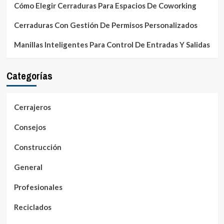
Cómo Elegir Cerraduras Para Espacios De Coworking
Cerraduras Con Gestión De Permisos Personalizados
Manillas Inteligentes Para Control De Entradas Y Salidas
Categorías
Cerrajeros
Consejos
Construcción
General
Profesionales
Reciclados