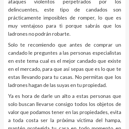
ataques violentos perpetrados por los
delincuentes, este tipo de candados son
prácticamente imposibles de romper, lo que es
muy ventajoso para ti porque sabrás que los
ladrones no podrán robarte.
Solo te recomiendo que antes de comprar un
candado le preguntes a las personas especialistas
en este tema cual es el mejor candado que existe
en el mercado, para que así sepas que es lo que te
estas llevando para tu casas. No permitas que los
ladrones hagan de las suyas en tu propiedad.
Ya es hora de darle un alto a estas personas que
solo buscan llevarse consigo todos los objetos de
valor que podamos tener en las propiedades, evita
a toda costa ser la próxima víctima del hampa,
mantén protegida tu casa en todo momento en