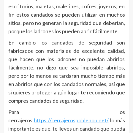
escritorios, maletas, maletines, cofres, joyeros; en
fin estos candados se pueden utilizar en muchos
sitios, pero no generan la seguridad que deberían,
porque los ladrones los pueden abrir fácilmente.
En cambio los candados de seguridad son
fabricados con materiales de excelente calidad,
que hacen que los ladrones no puedan abrirlos
fácilmente, no digo que sea imposible abrirlos,
pero por lo menos se tardaran mucho tiempo más
en abrirlos que con los candados normales, así que
si quieres proteger algún lugar te recomiendo que
compres candados de seguridad.
Para los
cerrajeros
https://cerrajerospoblenou.net/
lo más
importante es que, te lleves un candado que pueda