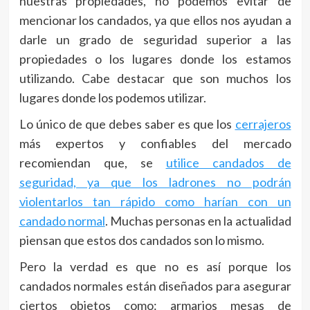
nuestras propiedades, no podemos evitar de
mencionar los candados, ya que ellos nos ayudan a
darle un grado de seguridad superior a las
propiedades o los lugares donde los estamos
utilizando. Cabe destacar que son muchos los
lugares donde los podemos utilizar.
Lo único de que debes saber es que los
cerrajeros
más expertos y confiables del mercado
recomiendan que, se
utilice candados de
seguridad, ya que los ladrones no podrán
violentarlos tan rápido como harían con un
candado normal
. Muchas personas en la actualidad
piensan que estos dos candados son lo mismo.
Pero la verdad es que no es así porque los
candados normales están diseñados para asegurar
ciertos objetos como: armarios mesas de