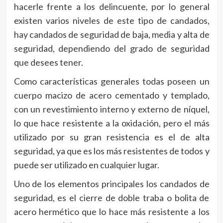
hacerle frente a los delincuente, por lo general
existen varios niveles de este tipo de candados,
hay candados de seguridad de baja, media y alta de
seguridad, dependiendo del grado de seguridad
que desees tener.
Como características generales todas poseen un
cuerpo macizo de acero cementado y templado,
con un revestimiento interno y externo de níquel,
lo que hace resistente a la oxidación, pero el más
utilizado por su gran resistencia es el de alta
seguridad, ya que es los más resistentes de todos y
puede ser utilizado en cualquier lugar.
Uno de los elementos principales los candados de
seguridad, es el cierre de doble traba o bolita de
acero hermético que lo hace más resistente a los