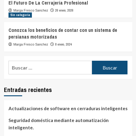
El Futuro De La Cerrajería Profesional
26 enero, 2026
Marga Fresco Sanchez
Sin categoría
Conozca los beneficios de contar con un sistema de
persianas motorizadas
8 enero, 2024
Marga Fresco Sanchez
Buscar:
Entradas recientes
Actualizaciones de software en cerraduras inteligentes
Seguridad doméstica mediante automatización
inteligente.