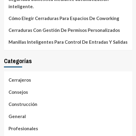
inteligente.
Cómo Elegir Cerraduras Para Espacios De Coworking
Cerraduras Con Gestión De Permisos Personalizados
Manillas Inteligentes Para Control De Entradas Y Salidas
Categorías
Cerrajeros
Consejos
Construcción
General
Profesionales