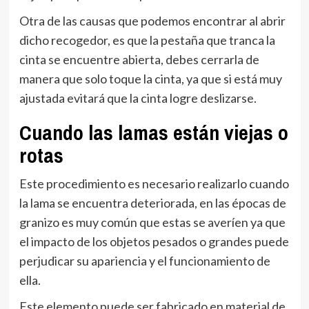
Otra de las causas que podemos encontrar al abrir
dicho recogedor, es que la pestaña que tranca la
cinta se encuentre abierta, debes cerrarla de
manera que solo toque la cinta, ya que si está muy
ajustada evitará que la cinta logre deslizarse.
Cuando las lamas están viejas o
rotas
Este procedimiento es necesario realizarlo cuando
la lama se encuentra deteriorada, en las épocas de
granizo es muy común que estas se averíen ya que
el impacto de los objetos pesados o grandes puede
perjudicar su apariencia y el funcionamiento de
ella.
Este elemento puede ser fabricado en material de