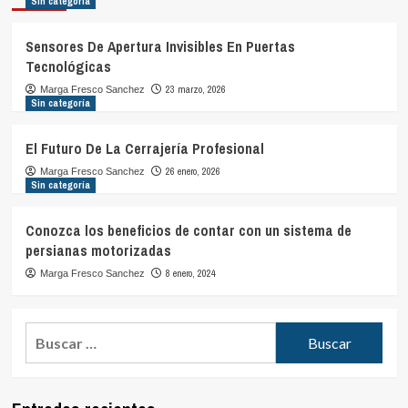
Sin categoría
Sensores De Apertura Invisibles En Puertas
Tecnológicas
23 marzo, 2026
Marga Fresco Sanchez
Sin categoría
El Futuro De La Cerrajería Profesional
26 enero, 2026
Marga Fresco Sanchez
Sin categoría
Conozca los beneficios de contar con un sistema de
persianas motorizadas
8 enero, 2024
Marga Fresco Sanchez
Buscar: