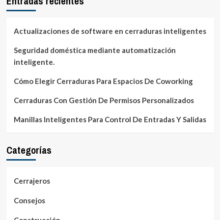
Entradas recientes
Actualizaciones de software en cerraduras inteligentes
Seguridad doméstica mediante automatización
inteligente.
Cómo Elegir Cerraduras Para Espacios De Coworking
Cerraduras Con Gestión De Permisos Personalizados
Manillas Inteligentes Para Control De Entradas Y Salidas
Categorías
Cerrajeros
Consejos