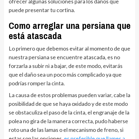
ofrecer algunas soluciones para los daños que
puede presentar tu cortina.
Como arreglar una persiana que
está atascada
Lo primero que debemos evitar al momento de que
nuestra persiana se encuentre atascada, es no
forzarla a subir ni a bajar, de este modo, evitarás
que el daño sea un poco más complicado ya que
podrías romper la cinta.
La causa de estos problemas pueden variar, cabe la
posibilidad de que se haya oxidado y de este modo
se obstaculiza el paso de la cinta, el engranaje de la
polea no gira de la manera correcta, pudo haberse
roto una de las lamas o el mecanismo de freno, si
estas son las opciones,
es preferible que llames a