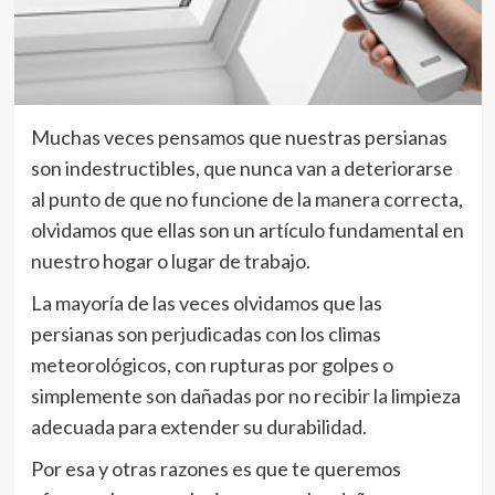
Muchas veces pensamos que nuestras persianas
son indestructibles, que nunca van a deteriorarse
al punto de que no funcione de la manera correcta,
olvidamos que ellas son un artículo fundamental en
nuestro hogar o lugar de trabajo.
La mayoría de las veces olvidamos que las
persianas son perjudicadas con los climas
meteorológicos, con rupturas por golpes o
simplemente son dañadas por no recibir la limpieza
adecuada para extender su durabilidad.
Por esa y otras razones es que te queremos