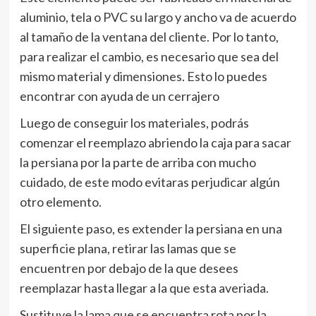
aluminio, tela o PVC su largo y ancho va de acuerdo
al tamaño de la ventana del cliente. Por lo tanto,
para realizar el cambio, es necesario que sea del
mismo material y dimensiones. Esto lo puedes
encontrar con ayuda de un cerrajero
Luego de conseguir los materiales, podrás
comenzar el reemplazo abriendo la caja para sacar
la persiana por la parte de arriba con mucho
cuidado, de este modo evitaras perjudicar algún
otro elemento.
El siguiente paso, es extender la persiana en una
superficie plana, retirar las lamas que se
encuentren por debajo de la que desees
reemplazar hasta llegar a la que esta averiada.
Sustituye la lama que se encuentra rota por la