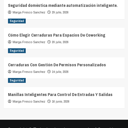
Seguridad doméstica mediante automatización inteligente.
29 julio, 2026
Marga Fresco Sanchez
Seguridad
Cómo Elegir Cerraduras Para Espacios De Coworking
20 julio, 2026
Marga Fresco Sanchez
Seguridad
Cerraduras Con Gestión De Permisos Personalizados
14 julio, 2026
Marga Fresco Sanchez
Seguridad
Manillas Inteligentes Para Control De Entradas Y Salidas
16 junio, 2026
Marga Fresco Sanchez