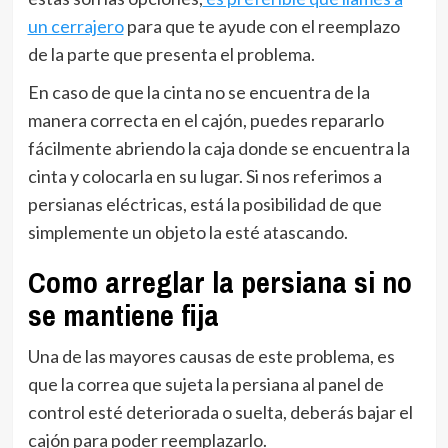
un cerrajero
para que te ayude con el reemplazo
de la parte que presenta el problema.
En caso de que la cinta no se encuentra de la
manera correcta en el cajón, puedes repararlo
fácilmente abriendo la caja donde se encuentra la
cinta y colocarla en su lugar. Si nos referimos a
persianas eléctricas, está la posibilidad de que
simplemente un objeto la esté atascando.
Como arreglar la persiana si no
se mantiene fija
Una de las mayores causas de este problema, es
que la correa que sujeta la persiana al panel de
control esté deteriorada o suelta, deberás bajar el
cajón para poder reemplazarlo.