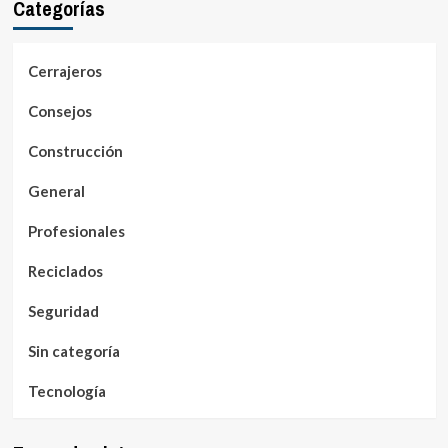
Categorías
Cerrajeros
Consejos
Construcción
General
Profesionales
Reciclados
Seguridad
Sin categoría
Tecnología