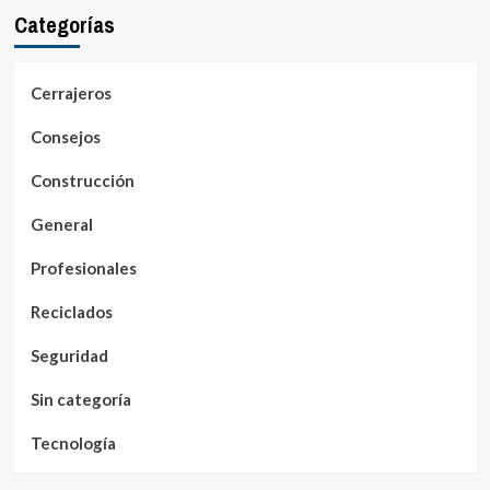
Categorías
Cerrajeros
Consejos
Construcción
General
Profesionales
Reciclados
Seguridad
Sin categoría
Tecnología