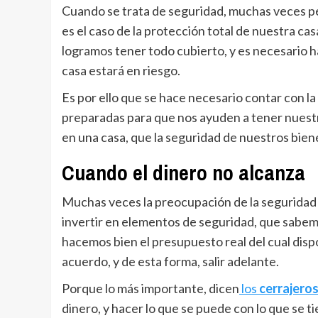
Cuando se trata de seguridad, muchas veces 
es el caso de la protección total de nuestra 
logramos tener todo cubierto, y es necesario ha
casa estará en riesgo.
Es por ello que se hace necesario contar con la
preparadas para que nos ayuden a tener nuest
en una casa, que la seguridad de nuestros biene
Cuando el dinero no alcanza
Muchas veces la preocupación de la seguridad 
invertir en elementos de seguridad, que sabemo
hacemos bien el presupuesto real del cual disp
acuerdo, y de esta forma, salir adelante.
Porque lo más importante, dicen
los
cerrajero
dinero, y hacer lo que se puede con lo que se t