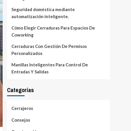
Seguridad doméstica mediante
automatización inteligente.
Cómo Elegir Cerraduras Para Espacios De
Coworking
Cerraduras Con Gestión De Permisos
Personalizados
Manillas Inteligentes Para Control De
Entradas Y Salidas
Categorías
Cerrajeros
Consejos