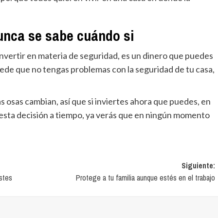
nunca se sabe cuándo si
 invertir en materia de seguridad, es un dinero que puedes
uede que no tengas problemas con la seguridad de tu casa,
s osas cambian, así que si inviertes ahora que puedes, en
esta decisión a tiempo, ya verás que en ningún momento
Siguiente:
istes
Protege a tu familia aunque estés en el trabajo