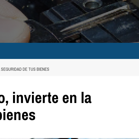
A SEGURIDAD DE TUS BIENES
, invierte en la
bienes