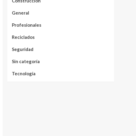
Construcción
General
Profesionales
Reciclados
Seguridad
Sin categoría
Tecnología