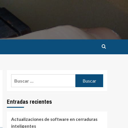
Buscar:
Entradas recientes
Actualizaciones de software en cerraduras
inteligentes