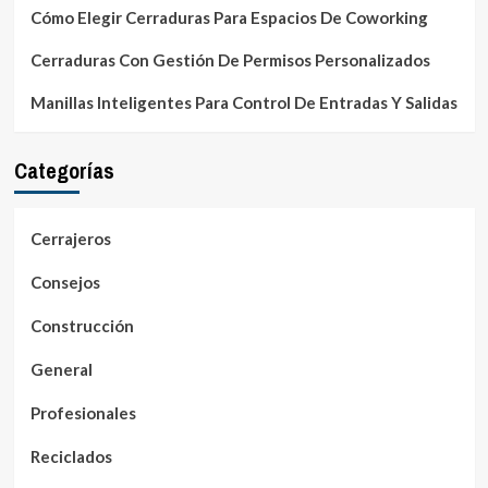
Cómo Elegir Cerraduras Para Espacios De Coworking
Cerraduras Con Gestión De Permisos Personalizados
Manillas Inteligentes Para Control De Entradas Y Salidas
Categorías
Cerrajeros
Consejos
Construcción
General
Profesionales
Reciclados