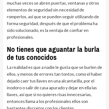
muchas veces se abren puertas, ventanas y otros
elementos de seguridad sin necesidad de
romperlos, así que se pueden seguir utilizando de
forma seguridad, después de que el problema ha
sido solucionado, es la ventaja de confiar en
profesionales.
No tienes que aguantar la burla
de tus conocidos
La realidad es que a nadie le gusta que se burlen de
ellos, y menos de errores tan tontos, como el haber
dejado caer tus llaves en una alcantarilla, por el
inodoro o salir de casa apurado y dejar en ella las
llaves, así que si no quieres risas innecesarias,
entonces llama a los profesionales ellos son
bastantes discretos con los clientes.