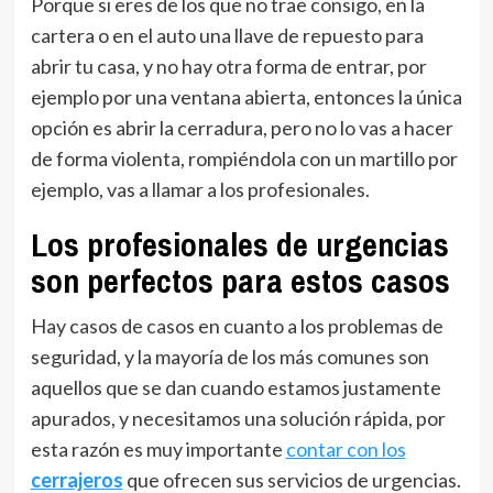
Porque si eres de los que no trae consigo, en la
cartera o en el auto una llave de repuesto para
abrir tu casa, y no hay otra forma de entrar, por
ejemplo por una ventana abierta, entonces la única
opción es abrir la cerradura, pero no lo vas a hacer
de forma violenta, rompiéndola con un martillo por
ejemplo, vas a llamar a los profesionales.
Los profesionales de urgencias
son perfectos para estos casos
Hay casos de casos en cuanto a los problemas de
seguridad, y la mayoría de los más comunes son
aquellos que se dan cuando estamos justamente
apurados, y necesitamos una solución rápida, por
esta razón es muy importante
contar con los
cerrajeros
que ofrecen sus servicios de urgencias.