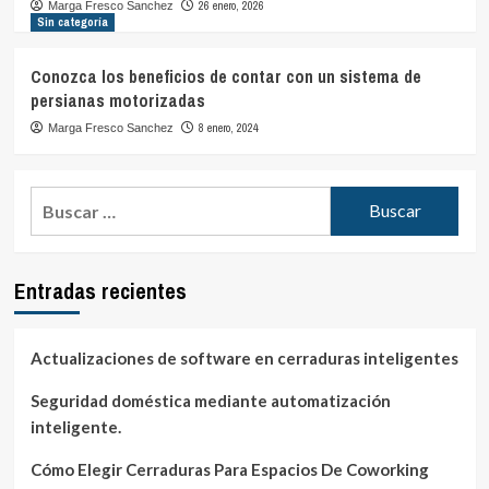
26 enero, 2026
Marga Fresco Sanchez
Sin categoría
Conozca los beneficios de contar con un sistema de
persianas motorizadas
8 enero, 2024
Marga Fresco Sanchez
Buscar:
Entradas recientes
Actualizaciones de software en cerraduras inteligentes
Seguridad doméstica mediante automatización
inteligente.
Cómo Elegir Cerraduras Para Espacios De Coworking