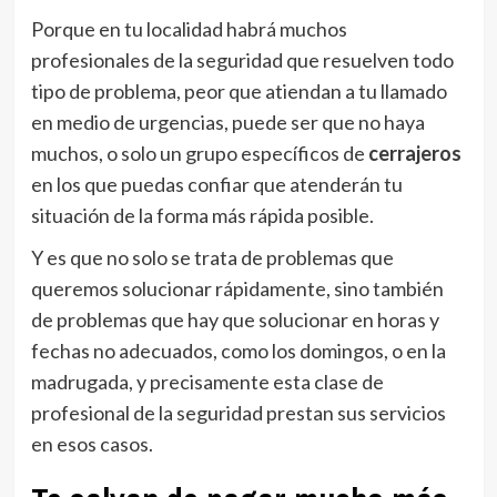
Porque en tu localidad habrá muchos
profesionales de la seguridad que resuelven todo
tipo de problema, peor que atiendan a tu llamado
en medio de urgencias, puede ser que no haya
muchos, o solo un grupo específicos de
cerrajeros
en los que puedas confiar que atenderán tu
situación de la forma más rápida posible.
Y es que no solo se trata de problemas que
queremos solucionar rápidamente, sino también
de problemas que hay que solucionar en horas y
fechas no adecuados, como los domingos, o en la
madrugada, y precisamente esta clase de
profesional de la seguridad prestan sus servicios
en esos casos.