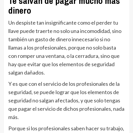
Te salvan de pagar mucho más
dinero
Un despiste tan insignificante como el perder tu
llave puede traerte no solo una incomodidad, sino
también un gasto de dinero innecesario si no
llamas a los profesionales, porque no solo basta
con romper una ventana, o la cerradura, sino que
hay que evitar que los elementos de seguridad
salgan dañados.
Y es que con el servicio de los profesionales de la
seguridad, se puede lograr que los elementos de
seguridad no salgan afectados, y que solo tengas
que pagar el servicio de dichos profesionales, nada
más.
Porque si los profesionales saben hacer su trabajo,