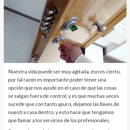
Nuestra vida puede ser muy agitada, eso es cierto,
por tal razón es importante poder tener una
opción que nos ayude en el caso de que las cosas
se salgan fuera de control, y es que muchas veces
sucede que con tanto apuro, dejamos las llaves de
nuestra casa dentro, y esto hace que tengamos
que llamar a los servicios de los profesionales.