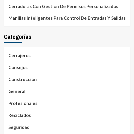
Cerraduras Con Gestión De Permisos Personalizados
Manillas Inteligentes Para Control De Entradas Y Salidas
Categorías
Cerrajeros
Consejos
Construcción
General
Profesionales
Reciclados
Seguridad