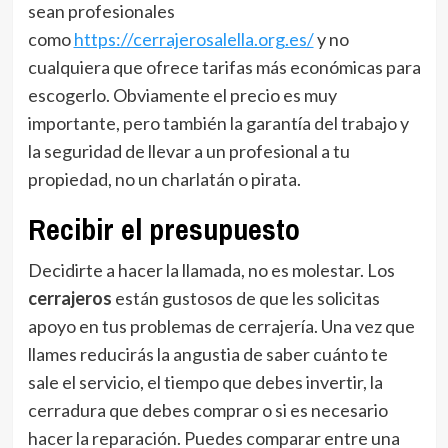
sean profesionales
como
https://cerrajerosalella.org.es/
y no
cualquiera que ofrece tarifas más económicas para
escogerlo. Obviamente el precio es muy
importante, pero también la garantía del trabajo y
la seguridad de llevar a un profesional a tu
propiedad, no un charlatán o pirata.
Recibir el presupuesto
Decidirte a hacer la llamada, no es molestar. Los
cerrajeros
están gustosos de que les solicitas
apoyo en tus problemas de cerrajería. Una vez que
llames reducirás la angustia de saber cuánto te
sale el servicio, el tiempo que debes invertir, la
cerradura que debes comprar o si es necesario
hacer la reparación. Puedes comparar entre una