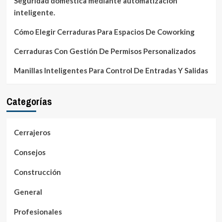
Seguridad doméstica mediante automatización
inteligente.
Cómo Elegir Cerraduras Para Espacios De Coworking
Cerraduras Con Gestión De Permisos Personalizados
Manillas Inteligentes Para Control De Entradas Y Salidas
Categorías
Cerrajeros
Consejos
Construcción
General
Profesionales