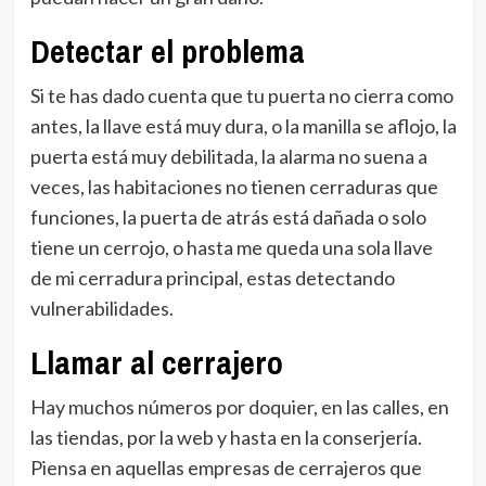
Detectar el problema
Si te has dado cuenta que tu puerta no cierra como
antes, la llave está muy dura, o la manilla se aflojo, la
puerta está muy debilitada, la alarma no suena a
veces, las habitaciones no tienen cerraduras que
funciones, la puerta de atrás está dañada o solo
tiene un cerrojo, o hasta me queda una sola llave
de mi cerradura principal, estas detectando
vulnerabilidades.
Llamar al cerrajero
Hay muchos números por doquier, en las calles, en
las tiendas, por la web y hasta en la conserjería.
Piensa en aquellas empresas de cerrajeros que