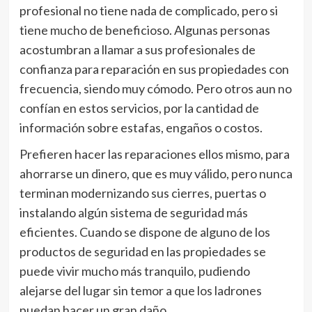
profesional no tiene nada de complicado, pero si
tiene mucho de beneficioso. Algunas personas
acostumbran a llamar a sus profesionales de
confianza para reparación en sus propiedades con
frecuencia, siendo muy cómodo. Pero otros aun no
confían en estos servicios, por la cantidad de
información sobre estafas, engaños o costos.
Prefieren hacer las reparaciones ellos mismo, para
ahorrarse un dinero, que es muy válido, pero nunca
terminan modernizando sus cierres, puertas o
instalando algún sistema de seguridad más
eficientes. Cuando se dispone de alguno de los
productos de seguridad en las propiedades se
puede vivir mucho más tranquilo, pudiendo
alejarse del lugar sin temor a que los ladrones
puedan hacer un gran daño.