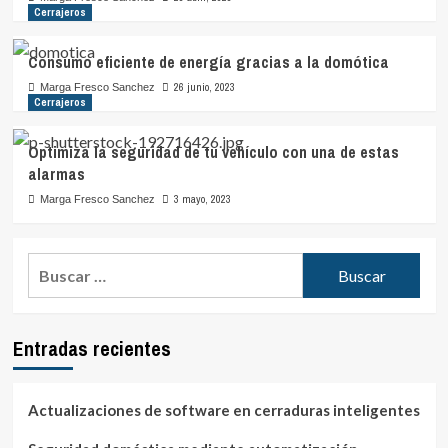
Cerrajeros
Consumo eficiente de energía gracias a la domótica
26 junio, 2023
Marga Fresco Sanchez
Cerrajeros
Optimiza la seguridad de tu vehículo con una de estas
alarmas
3 mayo, 2023
Marga Fresco Sanchez
Buscar:
Entradas recientes
Actualizaciones de software en cerraduras inteligentes