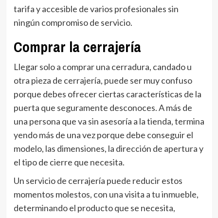
tarifa y accesible de varios profesionales sin
ningún compromiso de servicio.
Comprar la cerrajería
Llegar solo a comprar una cerradura, candado u
otra pieza de cerrajería, puede ser muy confuso
porque debes ofrecer ciertas características de la
puerta que seguramente desconoces. A más de
una persona que va sin asesoría a la tienda, termina
yendo más de una vez porque debe conseguir el
modelo, las dimensiones, la dirección de apertura y
el tipo de cierre que necesita.
Un servicio de cerrajería puede reducir estos
momentos molestos, con una visita a tu inmueble,
determinando el producto que se necesita,