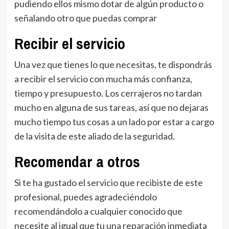
pudiendo ellos mismo dotar de algún producto o
señalando otro que puedas comprar
Recibir el servicio
Una vez que tienes lo que necesitas, te dispondrás
a recibir el servicio con mucha más confianza,
tiempo y presupuesto. Los cerrajeros no tardan
mucho en alguna de sus tareas, así que no dejaras
mucho tiempo tus cosas a un lado por estar a cargo
de la visita de este aliado de la seguridad.
Recomendar a otros
Si te ha gustado el servicio que recibiste de este
profesional, puedes agradeciéndolo
recomendándolo a cualquier conocido que
necesite al igual que tu una reparación inmediata