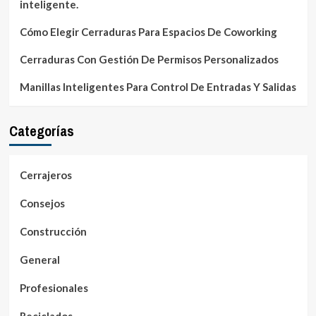
inteligente.
Cómo Elegir Cerraduras Para Espacios De Coworking
Cerraduras Con Gestión De Permisos Personalizados
Manillas Inteligentes Para Control De Entradas Y Salidas
Categorías
Cerrajeros
Consejos
Construcción
General
Profesionales