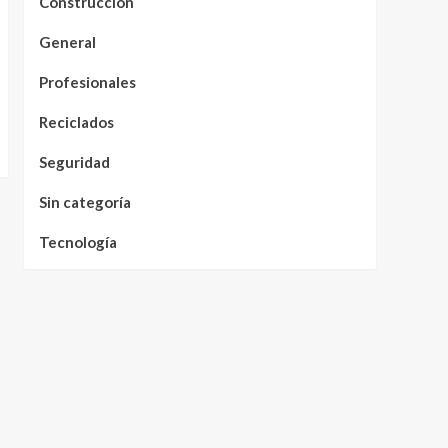
Construcción
General
Profesionales
Reciclados
Seguridad
Sin categoría
Tecnología