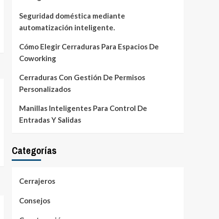
Seguridad doméstica mediante
automatización inteligente.
Cómo Elegir Cerraduras Para Espacios De
Coworking
Cerraduras Con Gestión De Permisos
Personalizados
Manillas Inteligentes Para Control De
Entradas Y Salidas
Categorías
Cerrajeros
Consejos