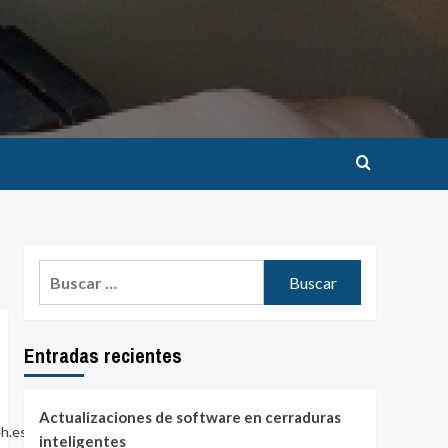
Buscar:
Entradas recientes
Actualizaciones de software en cerraduras
4h.es/
inteligentes