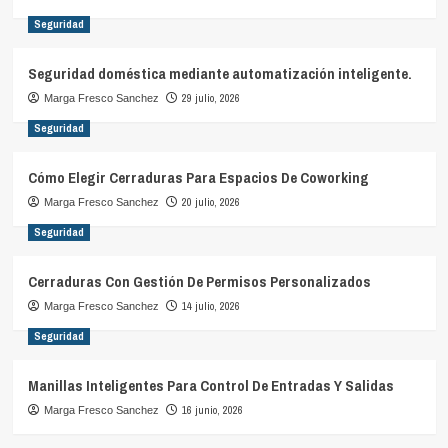
Seguridad
Seguridad doméstica mediante automatización inteligente.
29 julio, 2026
Marga Fresco Sanchez
Seguridad
Cómo Elegir Cerraduras Para Espacios De Coworking
20 julio, 2026
Marga Fresco Sanchez
Seguridad
Cerraduras Con Gestión De Permisos Personalizados
14 julio, 2026
Marga Fresco Sanchez
Seguridad
Manillas Inteligentes Para Control De Entradas Y Salidas
16 junio, 2026
Marga Fresco Sanchez